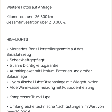
Weitere Fotos auf Anfrage
Kilometerstand: 36.800 km
Gesamtinvestition über 210.000 €
HIGHLIGHTS
• Mercedes-Benz Herstellergarantie auf das
Basisfahrzeug
• Scheckheftgepflegt
• 5 Jahre Dichtigkeitsgarantie
• Autarkiepaket mit Lithium-Batterien und großer
Solaranlage
• Hydraulische Hubstützenanlage mit Wiegefunktion
• Alde Warmwasserheizung mit Fußbodenheizung
• Kompressor Truck Hupe
• Umfangreiche technische Nachrüstungen im Wert von
über 30.000 €