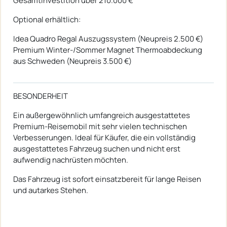
Gesamtinvestition über 210.000 €
Optional erhältlich:
Idea Quadro Regal Auszugssystem (Neupreis 2.500 €)
Premium Winter-/Sommer Magnet Thermoabdeckung
aus Schweden (Neupreis 3.500 €)
BESONDERHEIT
Ein außergewöhnlich umfangreich ausgestattetes
Premium-Reisemobil mit sehr vielen technischen
Verbesserungen. Ideal für Käufer, die ein vollständig
ausgestattetes Fahrzeug suchen und nicht erst
aufwendig nachrüsten möchten.
Das Fahrzeug ist sofort einsatzbereit für lange Reisen
und autarkes Stehen.