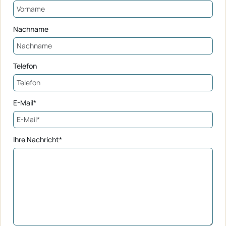
Nachname
Telefon
E-Mail*
Ihre Nachricht*