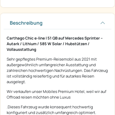
Beschreibung
Carthago Chic e-line I 51 QB auf Mercedes Sprinter –
Autark / Lithium / 585 W Solar / Hubstützen /
Vollausstattung
Sehr gepflegtes Premium-Reisemobil aus 2021 mit
außergewöhnlich umfangreicher Ausstattung und
zahlreichen hochwertigen Nachrüstungen. Das Fahrzeug
ist vollständig reisefertig und für autarkes Reisen
ausgelegt.
Wir verkaufen unser Mobiles Premium Hotel, weil wir auf
Offroad reisen möchten ohne Luxus
.Dieses Fahrzeug wurde konsequent hochwertig
konfiguriert und zusätzlich umfangreich optimiert.