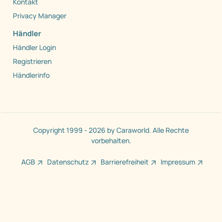
Kontakt
Privacy Manager
Händler
Händler Login
Registrieren
Händlerinfo
Copyright 1999 - 2026 by Caraworld. Alle Rechte
vorbehalten.
AGB
Datenschutz
Barrierefreiheit
Impressum