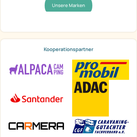
Unsere Marken
Kooperationspartner