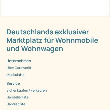
Deutschlands exklusiver
Marktplatz für Wohnmobile
und Wohnwagen
Unternehmen
Über Caraworld
Mediadaten
Service
Sicher kaufen / verkaufen
Herstellerliste
Händlerliste