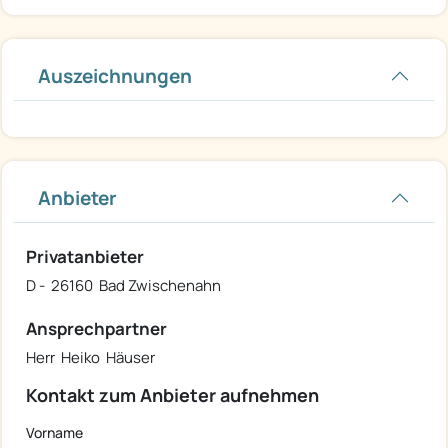
Auszeichnungen
Anbieter
Privatanbieter
D - 26160 Bad Zwischenahn
Ansprechpartner
Herr Heiko Häuser
Kontakt zum Anbieter aufnehmen
Vorname