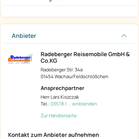
Anbieter
Radeberger Reisemobile GmbH &
Co.KG
Radeberger Str. 34a
01454 Wachau/Feldschlößchen
Ansprechpartner
Herr Lars Kiszczak
Tel.:
03578 / ... einblenden
Zur Händlerseite
Kontakt zum Anbieter aufnehmen