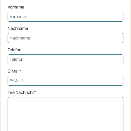
Vorname
Nachname
Telefon
E-Mail*
Ihre Nachricht*