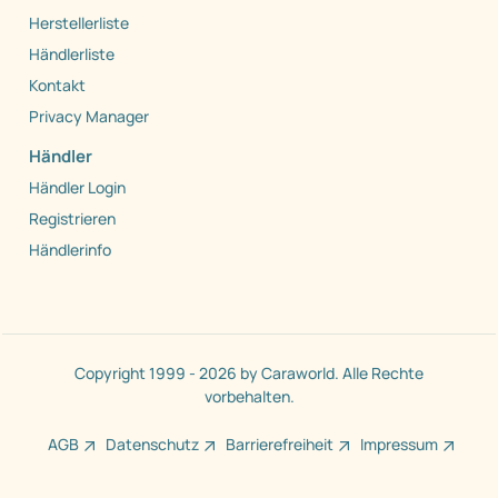
Herstellerliste
Händlerliste
Kontakt
Privacy Manager
Händler
Händler Login
Registrieren
Händlerinfo
Copyright 1999 - 2026 by Caraworld. Alle Rechte
vorbehalten.
AGB
Datenschutz
Barrierefreiheit
Impressum