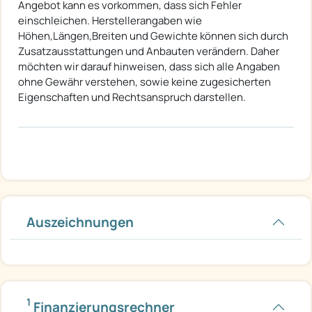
Angebot kann es vorkommen, dass sich Fehler
einschleichen. Herstellerangaben wie
Höhen,Längen,Breiten und Gewichte können sich durch
Zusatzausstattungen und Anbauten verändern. Daher
möchten wir darauf hinweisen, dass sich alle Angaben
ohne Gewähr verstehen, sowie keine zugesicherten
Eigenschaften und Rechtsanspruch darstellen.
Auszeichnungen
1
Finanzierungsrechner