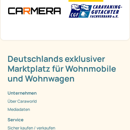
Deutschlands exklusiver
Marktplatz für Wohnmobile
und Wohnwagen
Unternehmen
Über Caraworld
Mediadaten
Service
Sicher kaufen / verkaufen