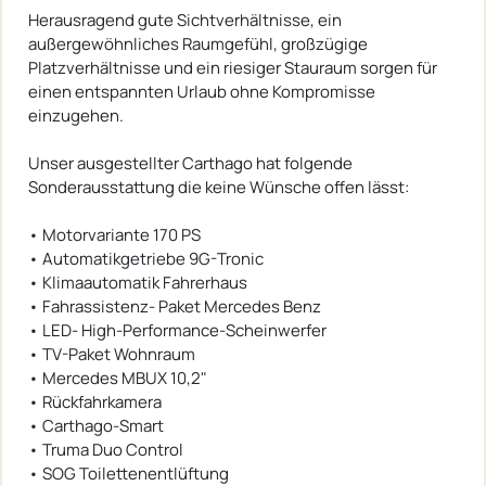
Herausragend gute Sichtverhältnisse, ein
außergewöhnliches Raumgefühl, großzügige
Platzverhältnisse und ein riesiger Stauraum sorgen für
einen entspannten Urlaub ohne Kompromisse
einzugehen.
Unser ausgestellter Carthago hat folgende
Sonderausstattung die keine Wünsche offen lässt:
• Motorvariante 170 PS
• Automatikgetriebe 9G-Tronic
• Klimaautomatik Fahrerhaus
• Fahrassistenz- Paket Mercedes Benz
• LED- High-Performance-Scheinwerfer
• TV-Paket Wohnraum
• Mercedes MBUX 10,2"
• Rückfahrkamera
• Carthago-Smart
• Truma Duo Control
• SOG Toilettenentlüftung