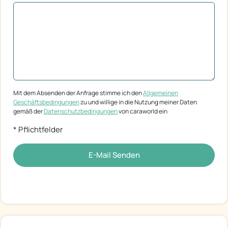
Mit dem Absenden der Anfrage stimme ich den
Allgemeinen
Geschäftsbedingungen
zu und willige in die Nutzung meiner Daten
gemäß der
Datenschutzbedingungen
von caraworld ein
* Pflichtfelder
E-Mail Senden