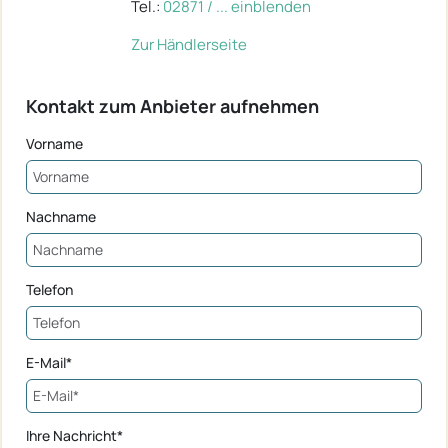
Tel.:
02871 / ... einblenden
Zur Händlerseite
Kontakt zum Anbieter aufnehmen
Vorname
Nachname
Telefon
E-Mail*
Ihre Nachricht*