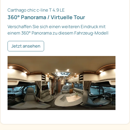
Carthago chic c-line T 4.9 LE
360° Panorama / Virtuelle Tour
Verschaffen Sie sich einen weiteren Eindruck mit
einem 360° Panorama zu diesem Fahrzeug-Modell
Jetzt ansehen