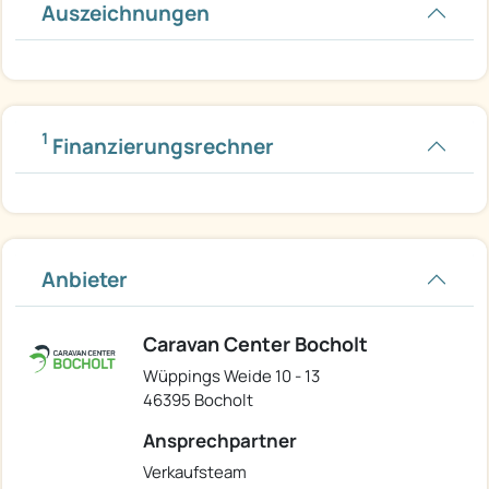
Auszeichnungen
1
Finanzierungsrechner
Anbieter
Caravan Center Bocholt
Wüppings Weide 10 - 13
46395 Bocholt
Ansprechpartner
Verkaufsteam