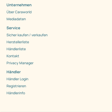
Unternehmen
Über Caraworld
Mediadaten
Service
Sicher kaufen / verkaufen
Herstellerliste
Händlerliste
Kontakt
Privacy Manager
Händler
Händler Login
Registrieren
Händlerinfo