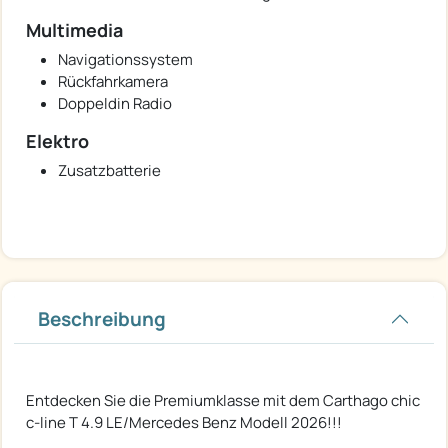
Multimedia
Navigationssystem
Rückfahrkamera
Doppeldin Radio
Elektro
Zusatzbatterie
Beschreibung
Entdecken Sie die Premiumklasse mit dem Carthago chic
c-line T 4.9 LE/Mercedes Benz Modell 2026!!!