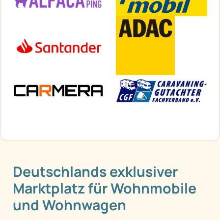
Deutschlands exklusiver
Marktplatz für Wohnmobile
und Wohnwagen