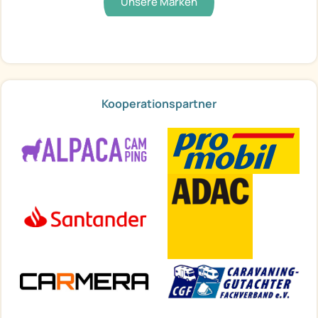
Unsere Marken
Kooperationspartner