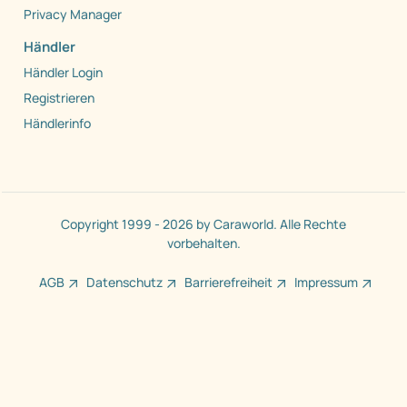
Privacy Manager
Händler
Händler Login
Registrieren
Händlerinfo
Copyright 1999 - 2026 by Caraworld. Alle Rechte
vorbehalten.
AGB
Datenschutz
Barrierefreiheit
Impressum