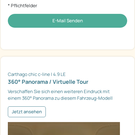
* Pflichtfelder
E-Mail Senden
Carthago chic c-line I 4.9 LE
360° Panorama / Virtuelle Tour
Verschaffen Sie sich einen weiteren Eindruck mit
einem 360° Panorama zu diesem Fahrzeug-Modell
Jetzt ansehen