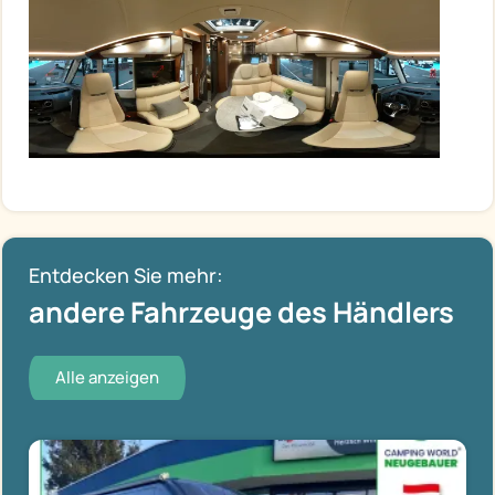
Entdecken Sie mehr:
andere Fahrzeuge des Händlers
Alle anzeigen