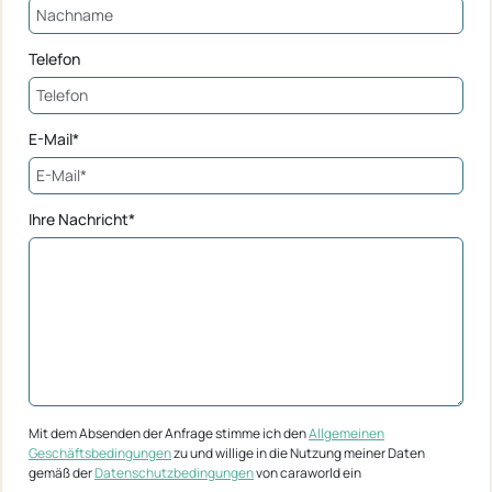
Telefon
E-Mail*
Ihre Nachricht*
Mit dem Absenden der Anfrage stimme ich den
Allgemeinen
Geschäftsbedingungen
zu und willige in die Nutzung meiner Daten
gemäß der
Datenschutzbedingungen
von caraworld ein