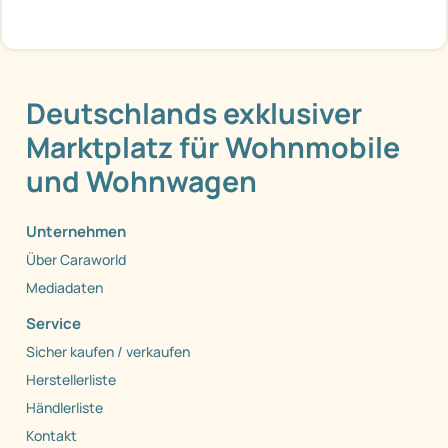
Deutschlands exklusiver
Marktplatz für Wohnmobile
und Wohnwagen
Unternehmen
Über Caraworld
Mediadaten
Service
Sicher kaufen / verkaufen
Herstellerliste
Händlerliste
Kontakt