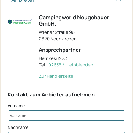
Campingworld Neugebauer
GmbH.
Wiener Straße 96
2620 Neunkirchen
Ansprechpartner
Herr Zeki KOC
Tel.:
02635 / ... einblenden
Zur Händlerseite
Kontakt zum Anbieter aufnehmen
Vorname
Nachname