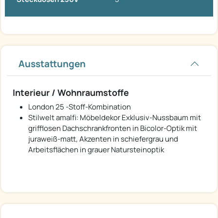
Ausstattungen
Interieur / Wohnraumstoffe
London 25 -Stoff-Kombination
Stilwelt amalfi: Möbeldekor Exklusiv-Nussbaum mit
grifflosen Dachschrankfronten in Bicolor-Optik mit
juraweiß-matt, Akzenten in schiefergrau und
Arbeitsflächen in grauer Natursteinoptik