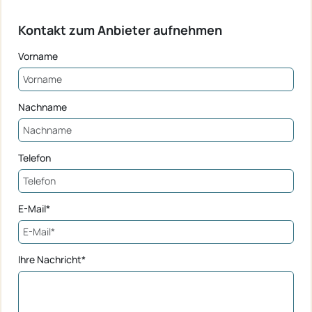
Kontakt zum Anbieter aufnehmen
Vorname
Nachname
Telefon
E-Mail*
Ihre Nachricht*