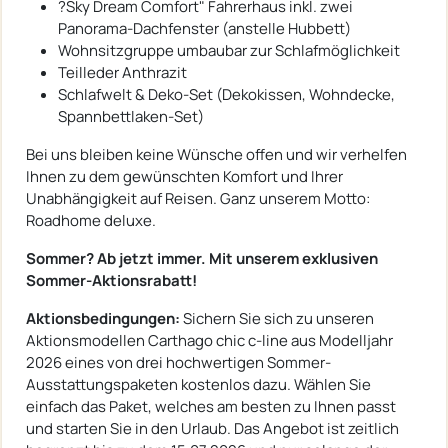
?Sky Dream Comfort" Fahrerhaus inkl. zwei
Panorama-Dachfenster (anstelle Hubbett)
Wohnsitzgruppe umbaubar zur Schlafmöglichkeit
Teilleder Anthrazit
Schlafwelt & Deko-Set (Dekokissen, Wohndecke,
Spannbettlaken-Set)
Bei uns bleiben keine Wünsche offen und wir verhelfen
Ihnen zu dem gewünschten Komfort und Ihrer
Unabhängigkeit auf Reisen. Ganz unserem Motto:
Roadhome deluxe.
Sommer? Ab jetzt immer. Mit unserem exklusiven
Sommer-Aktionsrabatt!
Aktionsbedingungen:
Sichern Sie sich zu unseren
Aktionsmodellen Carthago chic c-line aus Modelljahr
2026 eines von drei hochwertigen Sommer-
Ausstattungspaketen kostenlos dazu. Wählen Sie
einfach das Paket, welches am besten zu Ihnen passt
und starten Sie in den Urlaub. Das Angebot ist zeitlich