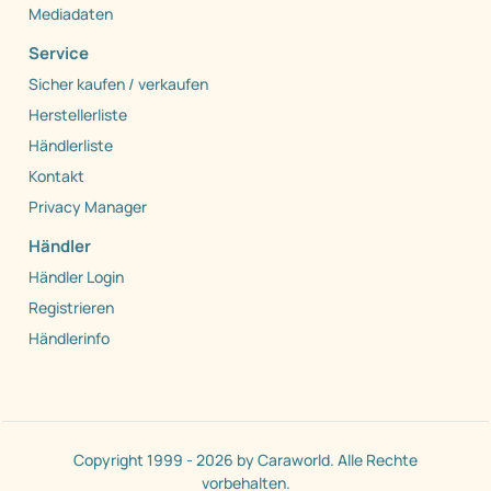
Mediadaten
Service
Sicher kaufen / verkaufen
Herstellerliste
Händlerliste
Kontakt
Privacy Manager
Händler
Händler Login
Registrieren
Händlerinfo
Copyright 1999 - 2026 by Caraworld. Alle Rechte
vorbehalten.