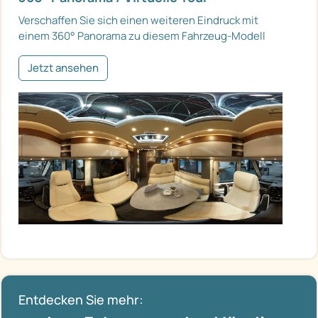
Verschaffen Sie sich einen weiteren Eindruck mit
einem 360° Panorama zu diesem Fahrzeug-Modell
Jetzt ansehen
Entdecken Sie mehr: