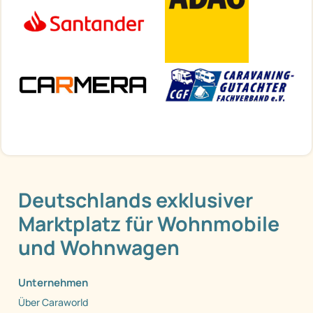
Deutschlands exklusiver
Marktplatz für Wohnmobile
und Wohnwagen
Unternehmen
Über Caraworld