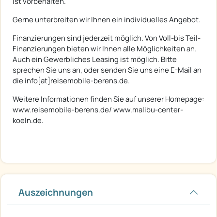
ist vorbehalten.
Gerne unterbreiten wir Ihnen ein individuelles Angebot.
Finanzierungen sind jederzeit möglich. Von Voll-bis Teil-
Finanzierungen bieten wir Ihnen alle Möglichkeiten an.
Auch ein Gewerbliches Leasing ist möglich. Bitte
sprechen Sie uns an, oder senden Sie uns eine E-Mail an
die info[at]reisemobile-berens.de.
Weitere Informationen finden Sie auf unserer Homepage:
www.reisemobile-berens.de/ www.malibu-center-
koeln.de.
Auszeichnungen