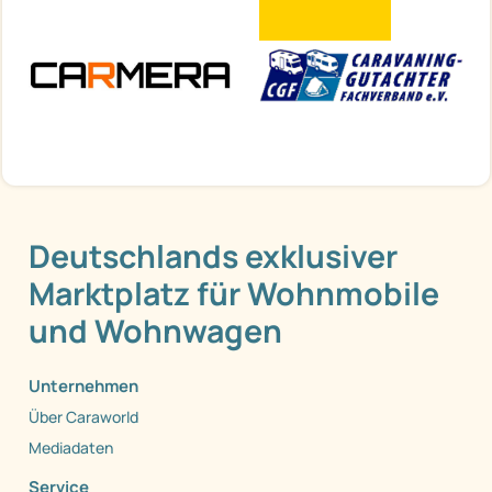
Deutschlands exklusiver
Marktplatz für Wohnmobile
und Wohnwagen
Unternehmen
Über Caraworld
Mediadaten
Service