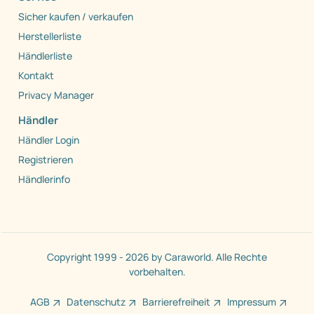
Sicher kaufen / verkaufen
Herstellerliste
Händlerliste
Kontakt
Privacy Manager
Händler
Händler Login
Registrieren
Händlerinfo
Copyright 1999 - 2026 by Caraworld. Alle Rechte
vorbehalten.
AGB
Datenschutz
Barrierefreiheit
Impressum