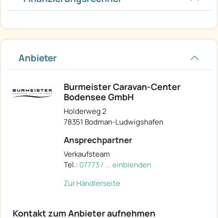
Anbieter
Burmeister Caravan-Center
Bodensee GmbH
Holderweg 2
78351 Bodman-Ludwigshafen
Ansprechpartner
Verkaufsteam
Tel.:
07773 / ... einblenden
Zur Händlerseite
Kontakt zum Anbieter aufnehmen