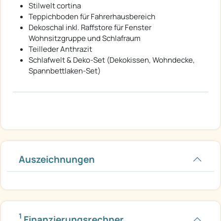
Stilwelt cortina
Teppichboden für Fahrerhausbereich
Dekoschal inkl. Raffstore für Fenster
Wohnsitzgruppe und Schlafraum
Teilleder Anthrazit
Schlafwelt & Deko-Set (Dekokissen, Wohndecke,
Spannbettlaken-Set)
Auszeichnungen
1
Finanzierungsrechner