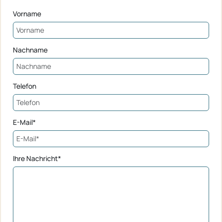
Vorname
Nachname
Telefon
E-Mail*
Ihre Nachricht*