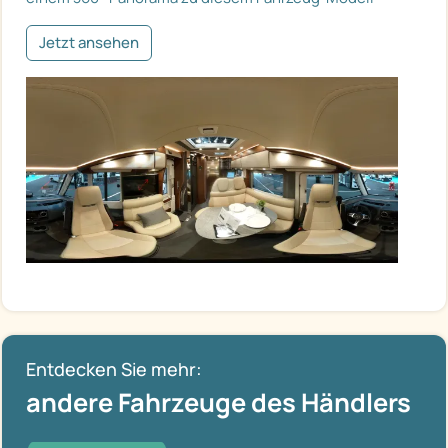
Jetzt ansehen
Entdecken Sie mehr:
andere Fahrzeuge des Händlers