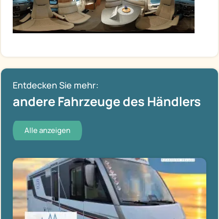
Entdecken Sie mehr:
andere Fahrzeuge des Händlers
Alle anzeigen