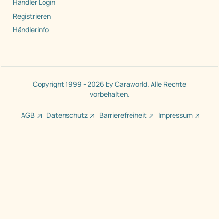
Händler Login
Registrieren
Händlerinfo
Copyright 1999 - 2026 by Caraworld. Alle Rechte
vorbehalten.
AGB
Datenschutz
Barrierefreiheit
Impressum