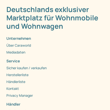
Deutschlands exklusiver
Marktplatz für Wohnmobile
und Wohnwagen
Unternehmen
Über Caraworld
Mediadaten
Service
Sicher kaufen / verkaufen
Herstellerliste
Händlerliste
Kontakt
Privacy Manager
Händler