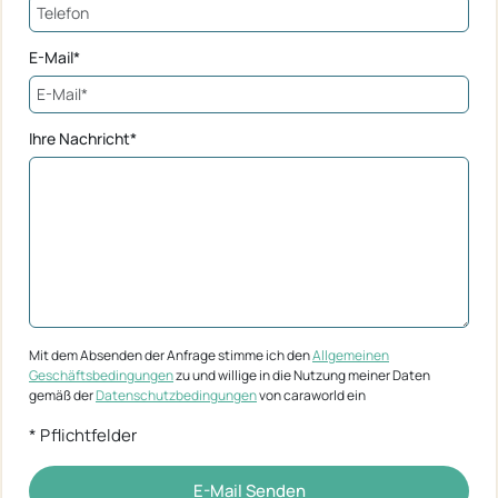
E-Mail*
Ihre Nachricht*
Mit dem Absenden der Anfrage stimme ich den
Allgemeinen
Geschäftsbedingungen
zu und willige in die Nutzung meiner Daten
gemäß der
Datenschutzbedingungen
von caraworld ein
* Pflichtfelder
E-Mail Senden