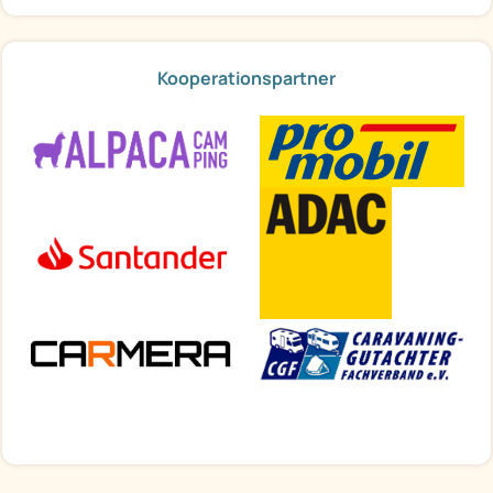
Kooperationspartner