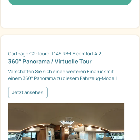
Carthago C2-tourer I 145 RB-LE comfort 4.2t
360° Panorama / Virtuelle Tour
Verschaffen Sie sich einen weiteren Eindruck mit
einem 360° Panorama zu diesem Fahrzeug-Modell
Jetzt ansehen