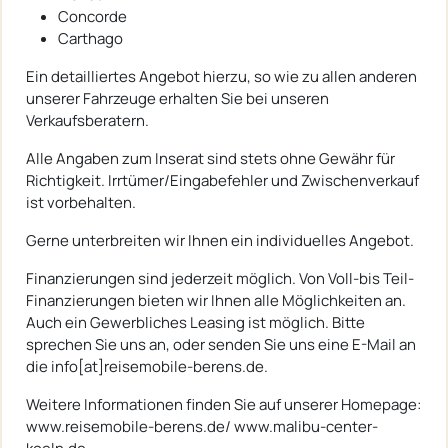
Concorde
Carthago
Ein detailliertes Angebot hierzu, so wie zu allen anderen
unserer Fahrzeuge erhalten Sie bei unseren
Verkaufsberatern.
Alle Angaben zum Inserat sind stets ohne Gewähr für
Richtigkeit. Irrtümer/Eingabefehler und Zwischenverkauf
ist vorbehalten.
Gerne unterbreiten wir Ihnen ein individuelles Angebot.
Finanzierungen sind jederzeit möglich. Von Voll-bis Teil-
Finanzierungen bieten wir Ihnen alle Möglichkeiten an.
Auch ein Gewerbliches Leasing ist möglich. Bitte
sprechen Sie uns an, oder senden Sie uns eine E-Mail an
die info[at]reisemobile-berens.de.
Weitere Informationen finden Sie auf unserer Homepage:
www.reisemobile-berens.de/ www.malibu-center-