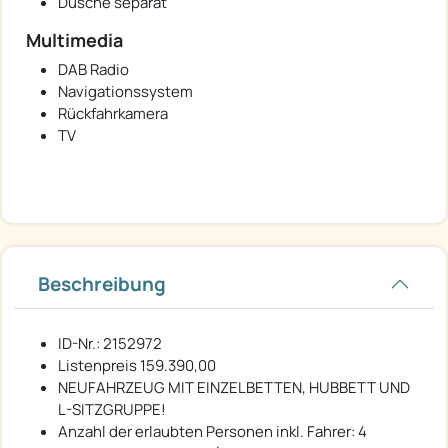
Dusche separat
Multimedia
DAB Radio
Navigationssystem
Rückfahrkamera
TV
Beschreibung
ID-Nr.: 2152972
Listenpreis 159.390,00 
NEUFAHRZEUG MIT EINZELBETTEN, HUBBETT UND
L-SITZGRUPPE!
Anzahl der erlaubten Personen inkl. Fahrer: 4