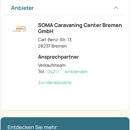
Anbieter
SOMA Caravaning Center Bremen
GmbH
Carl-Benz-Str. 13
28237 Bremen
Ansprechpartner
Verkaufsteam
Tel.:
0421 / ... einblenden
Zur Händlerseite
Entdecken Sie mehr: