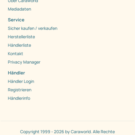
Über Caraworld
Mediadaten
Service
Sicher kaufen / verkaufen
Herstellerliste
Händlerliste
Kontakt
Privacy Manager
Händler
Händler Login
Registrieren
Händlerinfo
Copyright 1999 - 2026 by Caraworld. Alle Rechte