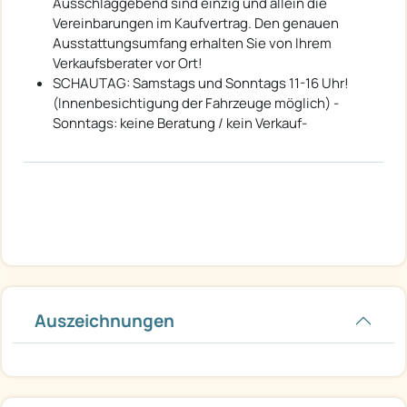
Ausschlaggebend sind einzig und allein die
Vereinbarungen im Kaufvertrag. Den genauen
Ausstattungsumfang erhalten Sie von Ihrem
Verkaufsberater vor Ort!
SCHAUTAG: Samstags und Sonntags 11-16 Uhr!
(Innenbesichtigung der Fahrzeuge möglich) -
Sonntags: keine Beratung / kein Verkauf-
Auszeichnungen