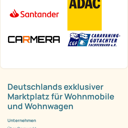
Deutschlands exklusiver
Marktplatz für Wohnmobile
und Wohnwagen
Unternehmen