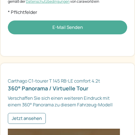
gemäß der
Datenschutzbedingungen
von caraworld ein
* Pflichtfelder
E-Mail Senden
Carthago C1-tourer T 145 RB-LE comfort 4.2t
360° Panorama / Virtuelle Tour
Verschaffen Sie sich einen weiteren Eindruck mit
einem 360° Panorama zu diesem Fahrzeug-Modell
Jetzt ansehen