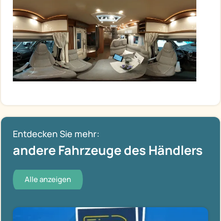
Entdecken Sie mehr:
andere Fahrzeuge des Händlers
Alle anzeigen