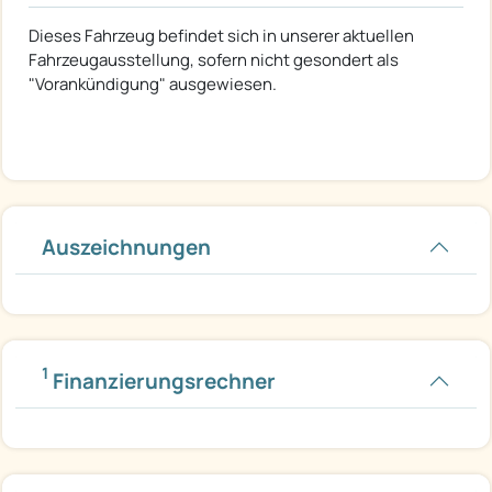
Dieses Fahrzeug befindet sich in unserer aktuellen
Fahrzeugausstellung, sofern nicht gesondert als
"Vorankündigung" ausgewiesen.
Auszeichnungen
1
Finanzierungsrechner