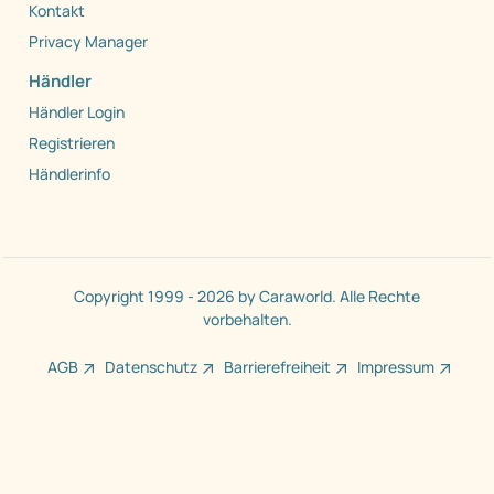
Kontakt
Privacy Manager
Händler
Händler Login
Registrieren
Händlerinfo
Copyright 1999 - 2026 by Caraworld. Alle Rechte
vorbehalten.
AGB
Datenschutz
Barrierefreiheit
Impressum