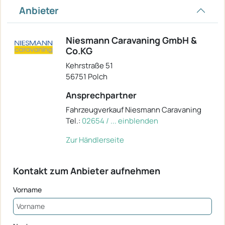
Anbieter
Niesmann Caravaning GmbH &
Co.KG
Kehrstraße 51
56751 Polch
Ansprechpartner
Fahrzeugverkauf Niesmann Caravaning
Tel.:
02654 / ... einblenden
Zur Händlerseite
Kontakt zum Anbieter aufnehmen
Vorname