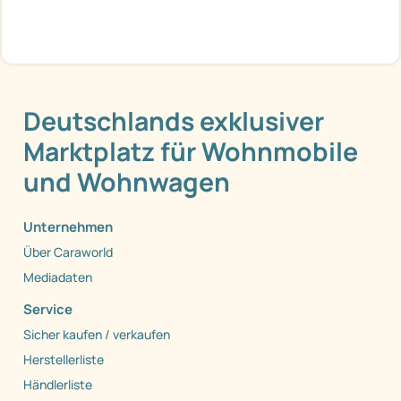
Deutschlands exklusiver
Marktplatz für Wohnmobile
und Wohnwagen
Unternehmen
Über Caraworld
Mediadaten
Service
Sicher kaufen / verkaufen
Herstellerliste
Händlerliste