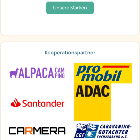
Unsere Marken
Kooperationspartner