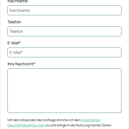
Nachname
Telefon
E-Mail*
Ihre Nachricht*
Mit dem Absenden der Anfrage stimme ich den
Allgemeinen
Geschäftsbedingungen
zu und willige in die Nutzung meiner Daten