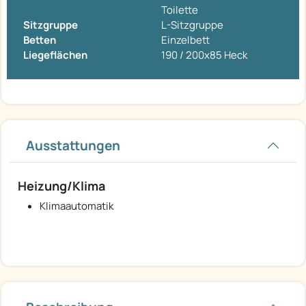
Toilette
Sitzgruppe
L-Sitzgruppe
Betten
Einzelbett
Liegeflächen
190 / 200x85 Heck
Ausstattungen
Heizung/Klima
Klimaautomatik