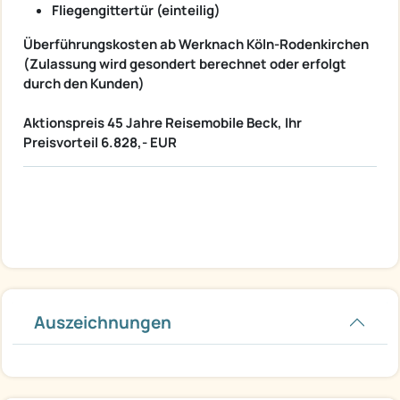
Fliegengittertür (einteilig)
Überführungskosten ab Werknach Köln-Rodenkirchen
(Zulassung wird gesondert berechnet oder erfolgt
durch den Kunden)
Aktionspreis 45 Jahre Reisemobile Beck, Ihr
Preisvorteil 6.828,- EUR
Auszeichnungen