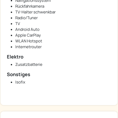
Navigationssystem
Rückfahrkamera
TV-Halter schwenkbar
Radio/Tuner
TV
Android Auto
Apple CarPlay
WLAN Hotspot
Internetrouter
Elektro
Zusatzbatterie
Sonstiges
Isofix