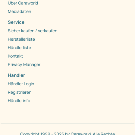
Über Caraworld
Mediadaten
Service
Sicher kaufen / verkaufen
Herstellerliste
Händlerliste
Kontakt
Privacy Manager
Händler
Händler Login
Registrieren
Händlerinfo
Copyright 1999 - 2026 by Caraworld. Alle Rechte