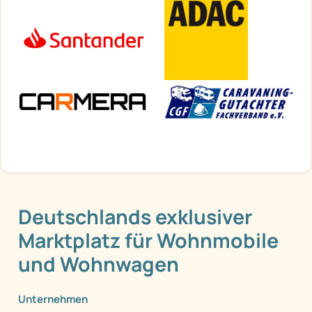
Deutschlands exklusiver
Marktplatz für Wohnmobile
und Wohnwagen
Unternehmen