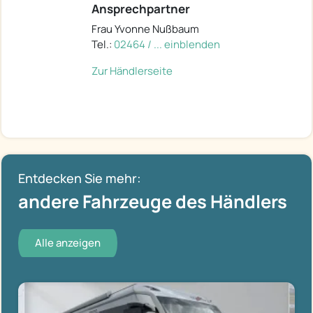
Ansprechpartner
Frau Yvonne Nußbaum
Tel.:
02464 / ... einblenden
Zur Händlerseite
Entdecken Sie mehr:
andere Fahrzeuge des Händlers
Alle anzeigen