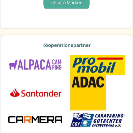
Unsere Marken
Kooperationspartner