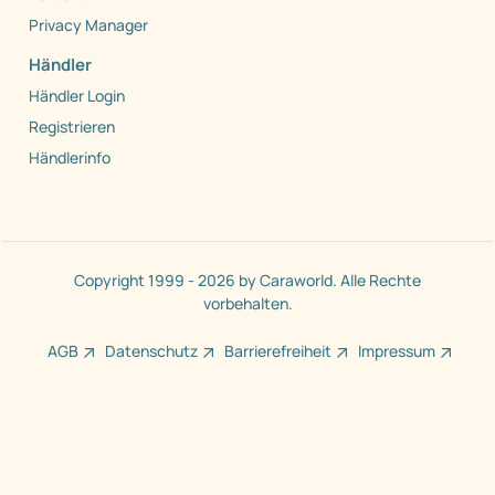
Privacy Manager
Händler
Händler Login
Registrieren
Händlerinfo
Copyright 1999 - 2026 by Caraworld. Alle Rechte
vorbehalten.
AGB
Datenschutz
Barrierefreiheit
Impressum