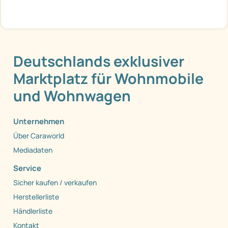
Deutschlands exklusiver
Marktplatz für Wohnmobile
und Wohnwagen
Unternehmen
Über Caraworld
Mediadaten
Service
Sicher kaufen / verkaufen
Herstellerliste
Händlerliste
Kontakt