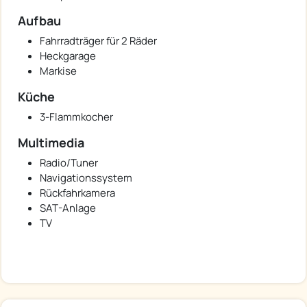
Aufbau
Fahrradträger für 2 Räder
Heckgarage
Markise
Küche
3-Flammkocher
Multimedia
Radio/Tuner
Navigationssystem
Rückfahrkamera
SAT-Anlage
TV