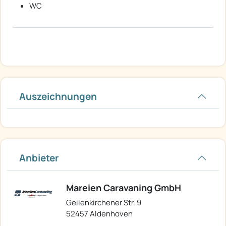
WC
Auszeichnungen
Anbieter
Mareien Caravaning GmbH
Geilenkirchener Str. 9
52457 Aldenhoven