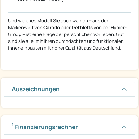
Und welches Modell Sie auch wählen – aus der
Markenwelt von
Carado
oder
Dethleffs
von der Hymer-
Group – ist eine Frage der persönlichen Vorlieben. Gut
sind sie alle, mit ihren durchdachten und funktionalen
Inneneinbauten mit hoher Qualität aus Deutschland.
Auszeichnungen
1
Finanzierungsrechner