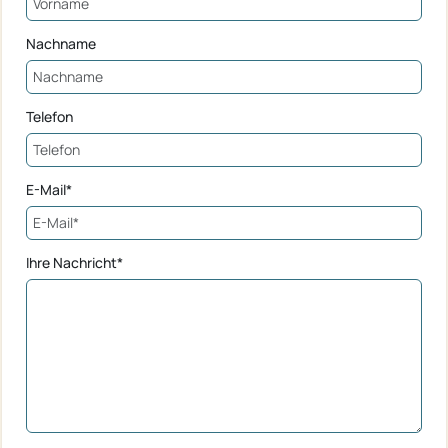
Nachname
Telefon
E-Mail*
Ihre Nachricht*