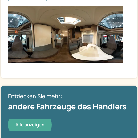
Entdecken Sie mehr:
andere Fahrzeuge des Händlers
Alle anzeigen