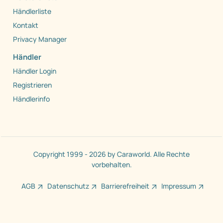
Händlerliste
Kontakt
Privacy Manager
Händler
Händler Login
Registrieren
Händlerinfo
Copyright 1999 - 2026 by Caraworld. Alle Rechte
vorbehalten.
AGB
Datenschutz
Barrierefreiheit
Impressum