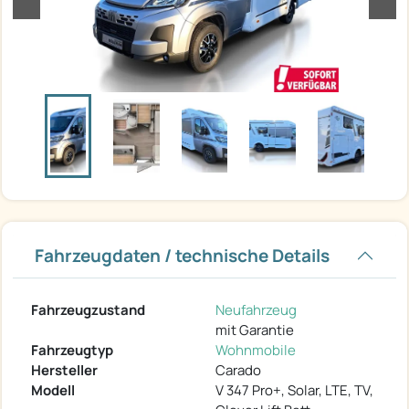
Fahrzeugdaten / technische Details
Fahrzeugzustand
Neufahrzeug
mit Garantie
Fahrzeugtyp
Wohnmobile
Hersteller
Carado
Modell
V 347 Pro+, Solar, LTE, TV,