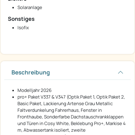
Solaranlage
Sonstiges
Isofix
Beschreibung
Modelljahr 2026
pro+ Paket V337 & V347 (Optik Paket 1, Optik Paket 2,
Basic Paket, Lackierung Artense Grau Metallic
Faltverdunkelung Fahrerhaus, Fenster in
Fronthaube, Sonderfarbe Dachstauschrankklappen
und Türen in Cosy White, Beklebung Pro+, Markise 4
m, Abwassertank isoliert, zweite