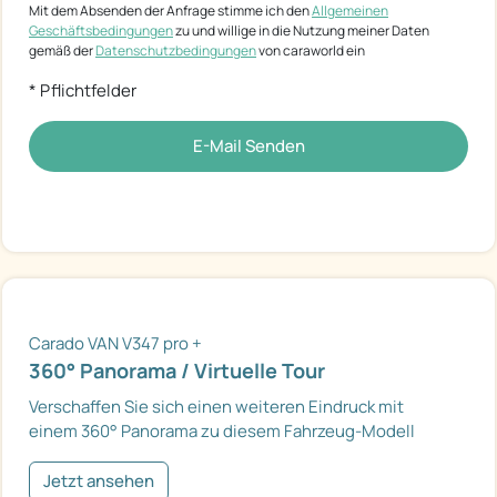
Mit dem Absenden der Anfrage stimme ich den
Allgemeinen
Geschäftsbedingungen
zu und willige in die Nutzung meiner Daten
gemäß der
Datenschutzbedingungen
von caraworld ein
* Pflichtfelder
E-Mail Senden
Carado VAN V347 pro +
360° Panorama / Virtuelle Tour
Verschaffen Sie sich einen weiteren Eindruck mit
einem 360° Panorama zu diesem Fahrzeug-Modell
Jetzt ansehen