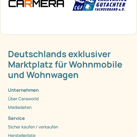
Deutschlands exklusiver
Marktplatz für Wohnmobile
und Wohnwagen
Unternehmen
Über Caraworld
Mediadaten
Service
Sicher kaufen / verkaufen
Herstellerliste