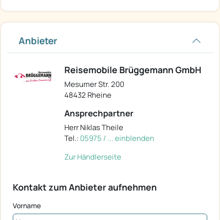
Anbieter
Reisemobile Brüggemann GmbH
Mesumer Str. 200
48432 Rheine
Ansprechpartner
Herr Niklas Theile
Tel.:
05975 / ... einblenden
Zur Händlerseite
Kontakt zum Anbieter aufnehmen
Vorname