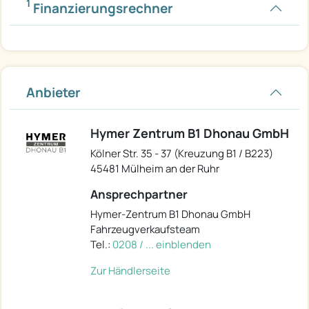
1
Finanzierungsrechner
Anbieter
Hymer Zentrum B1 Dhonau GmbH
Kölner Str. 35 - 37 (Kreuzung B1 / B223)
45481 Mülheim an der Ruhr
Ansprechpartner
Hymer-Zentrum B1 Dhonau GmbH
Fahrzeugverkaufsteam
Tel.:
0208 / ... einblenden
Zur Händlerseite