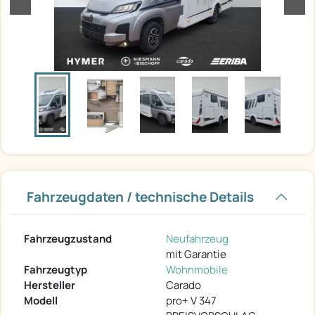
Fahrzeugdaten / technische Details
Fahrzeugzustand
Neufahrzeug
mit Garantie
Fahrzeugtyp
Wohnmobile
Hersteller
Carado
Modell
pro+ V 347