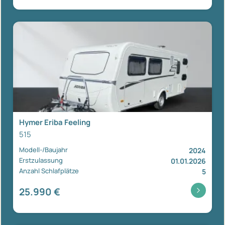
Hymer Eriba Feeling
515
Modell-/Baujahr
2024
Erstzulassung
01.01.2026
Anzahl Schlafplätze
5
25.990 €