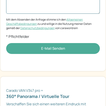
Mit dem Absenden der Anfrage stimme ich den
Allgemeinen
Geschäftsbedingungen
zu und willige in die Nutzung meiner Daten
gemäß der
Datenschutzbedingungen
von caraworld ein
* Pflichtfelder
E-Mail Senden
Carado VAN V347 pro +
360° Panorama / Virtuelle Tour
Verschaffen Sie sich einen weiteren Eindruck mit