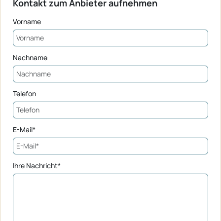
Kontakt zum Anbieter aufnehmen
Vorname
Nachname
Telefon
E-Mail*
Ihre Nachricht*