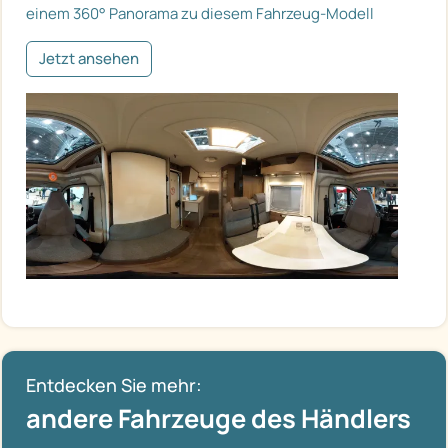
einem 360° Panorama zu diesem Fahrzeug-Modell
Jetzt ansehen
Entdecken Sie mehr:
andere Fahrzeuge des Händlers