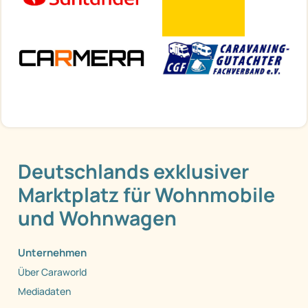
Deutschlands exklusiver
Marktplatz für Wohnmobile
und Wohnwagen
Unternehmen
Über Caraworld
Mediadaten