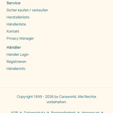
Service
Sicher kaufen / verkaufen
Herstellerliste
Händlerliste
Kontakt
Privacy Manager
Händler
Händler Login
Registrieren
Händlerinfo
Copyright 1999 - 2026 by Caraworld. Alle Rechte
vorbehalten.
AGB
Datenschutz
Barrierefreiheit
Impressum