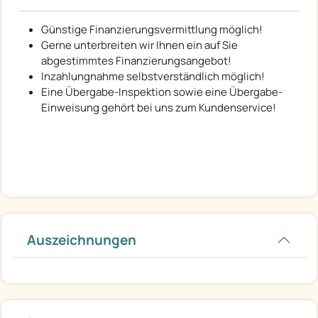
Günstige Finanzierungsvermittlung möglich!
Gerne unterbreiten wir Ihnen ein auf Sie
abgestimmtes Finanzierungsangebot!
Inzahlungnahme selbstverständlich möglich!
Eine Übergabe-Inspektion sowie eine Übergabe-
Einweisung gehört bei uns zum Kundenservice!
Auszeichnungen