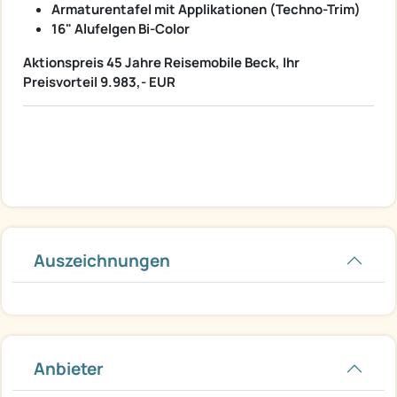
Armaturentafel mit Applikationen (Techno-Trim)
16" Alufelgen Bi-Color
Aktionspreis 45 Jahre Reisemobile Beck, Ihr
Preisvorteil 9.983,- EUR
Auszeichnungen
Anbieter