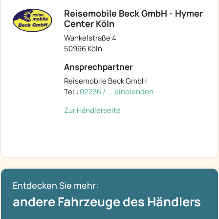
Reisemobile Beck GmbH - Hymer
Center Köln
Wankelstraße 4
50996 Köln
Ansprechpartner
Reisemobile Beck GmbH
Tel.:
02236 / ... einblenden
Zur Händlerseite
Entdecken Sie mehr:
andere Fahrzeuge des Händlers