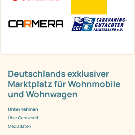
Deutschlands exklusiver
Marktplatz für Wohnmobile
und Wohnwagen
Unternehmen
Über Caraworld
Mediadaten