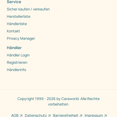
Service
Sicher kaufen / verkaufen
Herstellerliste
Händlerliste
Kontakt
Privacy Manager
Händler
Händler Login
Registrieren
Händlerinfo
Copyright 1999 - 2026 by Caraworld. Alle Rechte
vorbehalten.
AGB
Datenschutz
Barrierefreiheit
Impressum