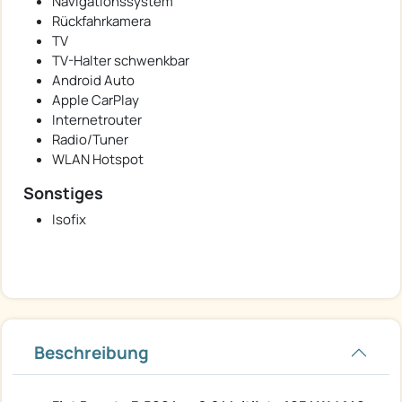
Navigationssystem
Rückfahrkamera
TV
TV-Halter schwenkbar
Android Auto
Apple CarPlay
Internetrouter
Radio/Tuner
WLAN Hotspot
Sonstiges
Isofix
Beschreibung