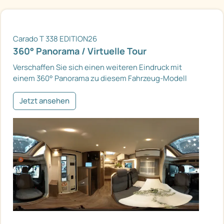
Carado T 338 EDITION26
360° Panorama / Virtuelle Tour
Verschaffen Sie sich einen weiteren Eindruck mit
einem 360° Panorama zu diesem Fahrzeug-Modell
Jetzt ansehen