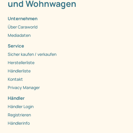
und Wohnwagen
Unternehmen
Über Caraworld
Mediadaten
Service
Sicher kaufen / verkaufen
Herstellerliste
Händlerliste
Kontakt
Privacy Manager
Händler
Händler Login
Registrieren
Händlerinfo