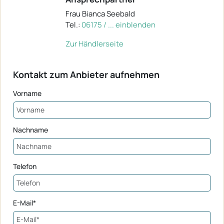
Frau Bianca Seebald
Tel.:
06175 / ... einblenden
Zur Händlerseite
Kontakt zum Anbieter aufnehmen
Vorname
Nachname
Telefon
E-Mail*