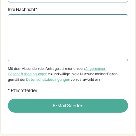
Ihre Nachricht*
Mit dem Absenden der Anfrage stimme ich den
Allgemeinen
Geschäftsbedingungen
zu und willige in die Nutzung meiner Daten
gemäß der
Datenschutzbedingungen
von caraworld ein
* Pflichtfelder
E-Mail Senden