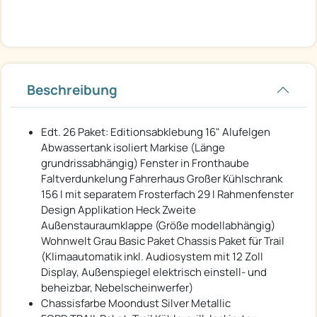
Beschreibung
Edt. 26 Paket: Editionsabklebung 16" Alufelgen
Abwassertank isoliert Markise (Länge
grundrissabhängig) Fenster in Fronthaube
Faltverdunkelung Fahrerhaus Großer Kühlschrank
156 l mit separatem Frosterfach 29 l Rahmenfenster
Design Applikation Heck Zweite
Außenstauraumklappe (Größe modellabhängig)
Wohnwelt Grau Basic Paket Chassis Paket für Trail
(Klimaautomatik inkl. Audiosystem mit 12 Zoll
Display, Außenspiegel elektrisch einstell- und
beheizbar, Nebelscheinwerfer)
Chassisfarbe Moondust Silver Metallic