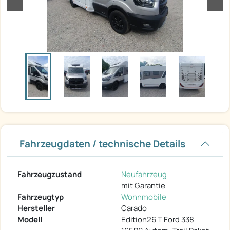
Fahrzeugdaten / technische Details
Fahrzeugzustand
Neufahrzeug
mit Garantie
Fahrzeugtyp
Wohnmobile
Hersteller
Carado
Modell
Edition26 T Ford 338