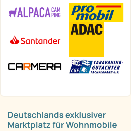
Deutschlands exklusiver
Marktplatz für Wohnmobile