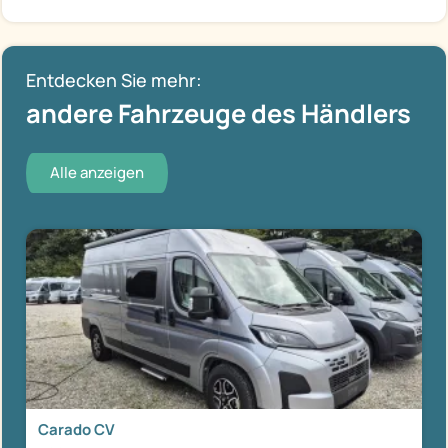
Entdecken Sie mehr:
andere Fahrzeuge des Händlers
Alle anzeigen
Carado CV