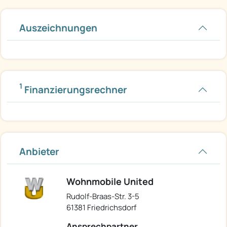
Auszeichnungen
1
Finanzierungsrechner
Anbieter
Wohnmobile United
Rudolf-Braas-Str. 3-5
61381 Friedrichsdorf
Ansprechpartner