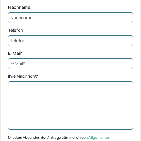
Nachname
Telefon
E-Mail*
Ihre Nachricht*
Mit dem Absenden der Anfrage stimme ich den
Allgemeinen