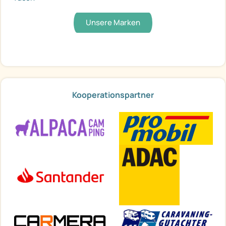
Unsere Marken
Kooperationspartner