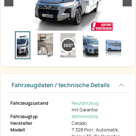
Fahrzeugdaten / technische Details
Fahrzeugzustand
Neufahrzeug
mit Garantie
Fahrzeugtyp
Wohnmobile
Hersteller
Carado
Modell
T 328 Pro+, Automatik,