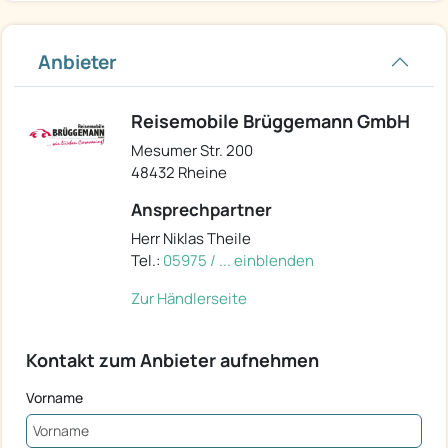
Anbieter
Reisemobile Brüggemann GmbH
Mesumer Str. 200
48432 Rheine
Ansprechpartner
Herr Niklas Theile
Tel.:
05975 / ... einblenden
Zur Händlerseite
Kontakt zum Anbieter aufnehmen
Vorname