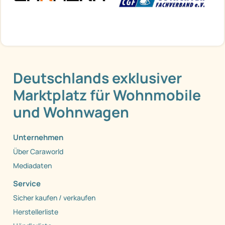
Deutschlands exklusiver
Marktplatz für Wohnmobile
und Wohnwagen
Unternehmen
Über Caraworld
Mediadaten
Service
Sicher kaufen / verkaufen
Herstellerliste