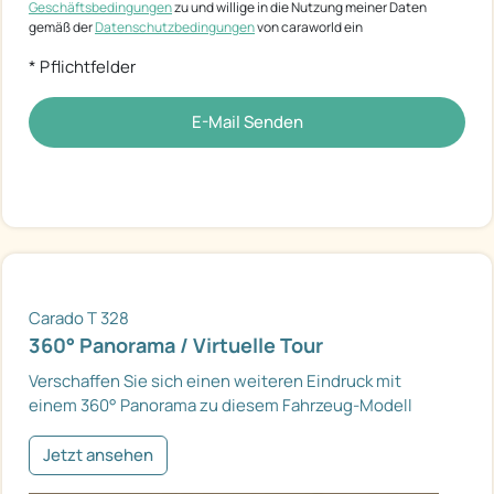
Geschäftsbedingungen
zu und willige in die Nutzung meiner Daten
gemäß der
Datenschutzbedingungen
von caraworld ein
* Pflichtfelder
E-Mail Senden
Carado T 328
360° Panorama / Virtuelle Tour
Verschaffen Sie sich einen weiteren Eindruck mit
einem 360° Panorama zu diesem Fahrzeug-Modell
Jetzt ansehen