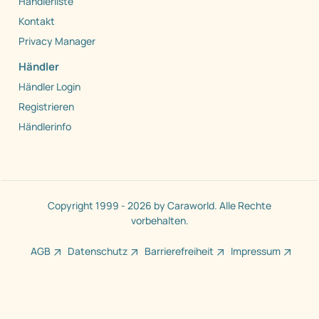
Händlerliste
Kontakt
Privacy Manager
Händler
Händler Login
Registrieren
Händlerinfo
Copyright 1999 - 2026 by Caraworld. Alle Rechte
vorbehalten.
AGB
Datenschutz
Barrierefreiheit
Impressum