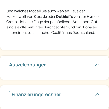
Und welches Modell Sie auch wählen – aus der
Markenwelt von
Carado
oder
Dethleffs
von der Hymer-
Group – ist eine Frage der persönlichen Vorlieben. Gut
sind sie alle, mit ihren durchdachten und funktionalen
Inneneinbauten mit hoher Qualität aus Deutschland.
Auszeichnungen
1
Finanzierungsrechner