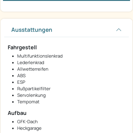
Ausstattungen
Fahrgestell
Multifunktionslenkrad
Lederlenkrad
Allwetterreifen
ABS
ESP
Rußpartikelfilter
Servolenkung
Tempomat
Aufbau
GFK-Dach
Heckgarage