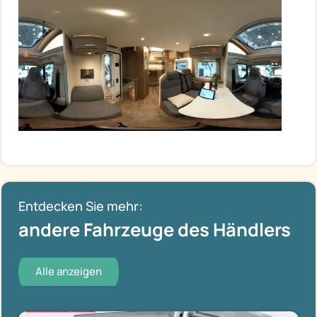
Entdecken Sie mehr:
andere Fahrzeuge des Händlers
Alle anzeigen