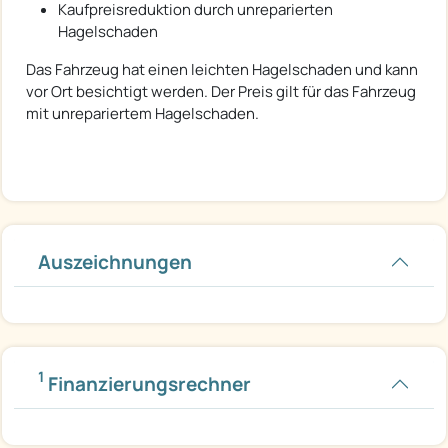
Kaufpreisreduktion durch unreparierten
Hagelschaden
Das Fahrzeug hat einen leichten Hagelschaden und kann
vor Ort besichtigt werden. Der Preis gilt für das Fahrzeug
mit unrepariertem Hagelschaden.
Auszeichnungen
1
Finanzierungsrechner