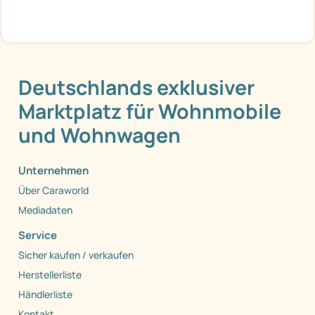
Deutschlands exklusiver
Marktplatz für Wohnmobile
und Wohnwagen
Unternehmen
Über Caraworld
Mediadaten
Service
Sicher kaufen / verkaufen
Herstellerliste
Händlerliste
Kontakt