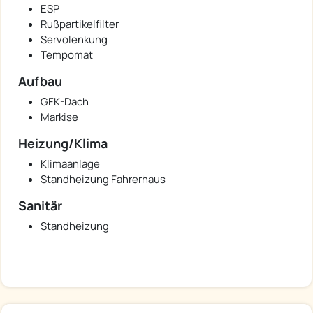
ESP
Rußpartikelfilter
Servolenkung
Tempomat
Aufbau
GFK-Dach
Markise
Heizung/Klima
Klimaanlage
Standheizung Fahrerhaus
Sanitär
Standheizung