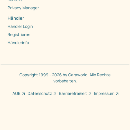
Privacy Manager
Händler
Händler Login
Registrieren
Händlerinfo
Copyright 1999 - 2026 by Caraworld. Alle Rechte
vorbehalten.
AGB
Datenschutz
Barrierefreiheit
Impressum