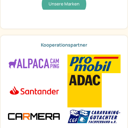
Unsere Marken
Kooperationspartner