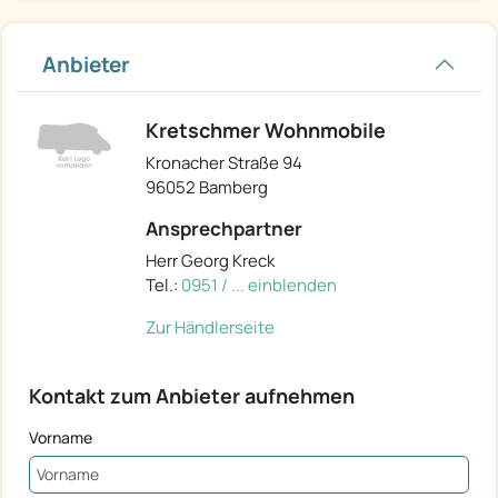
Anbieter
Kretschmer Wohnmobile
Kronacher Straße 94
96052 Bamberg
Ansprechpartner
Herr Georg Kreck
Tel.:
0951 / ... einblenden
Zur Händlerseite
Kontakt zum Anbieter aufnehmen
Vorname