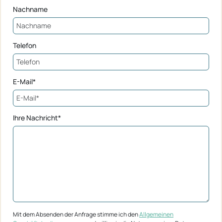
Nachname
Telefon
E-Mail*
Ihre Nachricht*
Mit dem Absenden der Anfrage stimme ich den
Allgemeinen