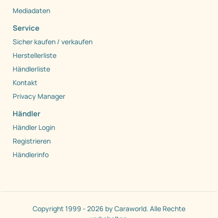
Mediadaten
Service
Sicher kaufen / verkaufen
Herstellerliste
Händlerliste
Kontakt
Privacy Manager
Händler
Händler Login
Registrieren
Händlerinfo
Copyright 1999 - 2026 by Caraworld. Alle Rechte