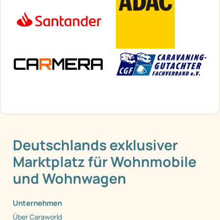
Deutschlands exklusiver
Marktplatz für Wohnmobile
und Wohnwagen
Unternehmen
Über Caraworld