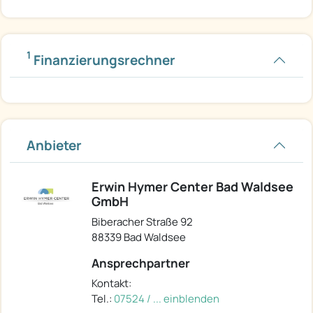
1
Finanzierungsrechner
Anbieter
Erwin Hymer Center Bad Waldsee
GmbH
Biberacher Straße 92
88339 Bad Waldsee
Ansprechpartner
Kontakt:
Tel.:
07524 / ... einblenden