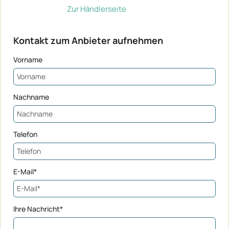
Zur Händlerseite
Kontakt zum Anbieter aufnehmen
Vorname
Nachname
Telefon
E-Mail*
Ihre Nachricht*