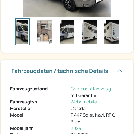
Fahrzeugdaten / technische Details
Fahrzeugzustand
Gebrauchtfahrzeug
mit Garantie
Fahrzeugtyp
Wohnmobile
Hersteller
Carado
Modell
T 447 Solar, Navi, RFK,
Pro+
Modelljahr
2024