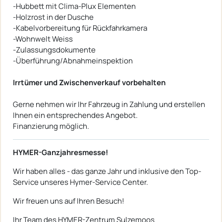
-Hubbett mit Clima-Plux Elementen
-Holzrost in der Dusche
-Kabelvorbereitung für Rückfahrkamera
-Wohnwelt Weiss
-Zulassungsdokumente
-Überführung/Abnahmeinspektion
Irrtümer und Zwischenverkauf vorbehalten
Gerne nehmen wir Ihr Fahrzeug in Zahlung und erstellen
Ihnen ein entsprechendes Angebot.
Finanzierung möglich.
HYMER-Ganzjahresmesse!
Wir haben alles - das ganze Jahr und inklusive den Top-
Service unseres Hymer-Service Center.
Wir freuen uns auf Ihren Besuch!
Ihr Team des HYMER-Zentrum Sulzemoos