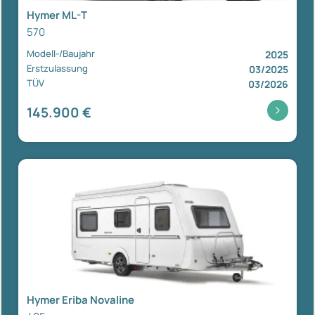
Hymer ML-T
570
Modell-/Baujahr
2025
Erstzulassung
03/2025
TÜV
03/2026
145.900 €
Hymer Eriba Novaline