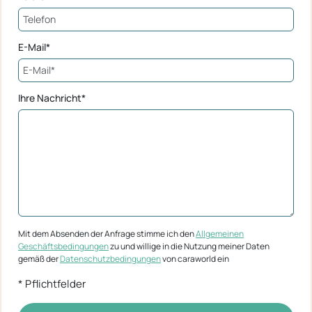
E-Mail*
Ihre Nachricht*
Mit dem Absenden der Anfrage stimme ich den
Allgemeinen
Geschäftsbedingungen
zu und willige in die Nutzung meiner Daten
gemäß der
Datenschutzbedingungen
von caraworld ein
* Pflichtfelder