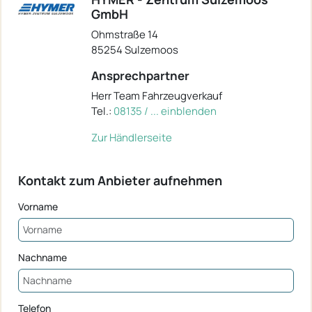
GmbH
Ohmstraße 14
85254 Sulzemoos
Ansprechpartner
Herr Team Fahrzeugverkauf
Tel.:
08135 / ... einblenden
Zur Händlerseite
Kontakt zum Anbieter aufnehmen
Vorname
Nachname
Telefon