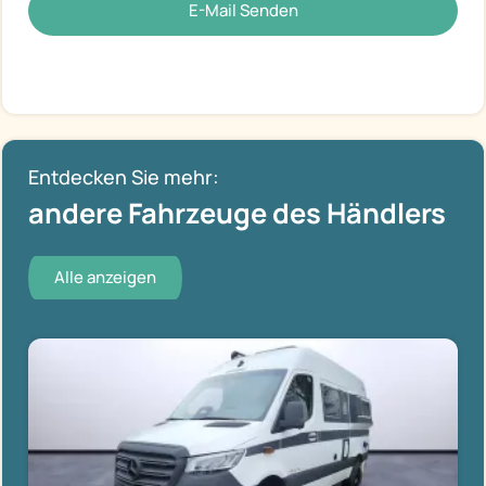
E-Mail Senden
Entdecken Sie mehr:
andere Fahrzeuge des Händlers
Alle anzeigen