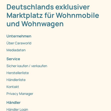
Deutschlands exklusiver
Marktplatz für Wohnmobile
und Wohnwagen
Unternehmen
Über Caraworld
Mediadaten
Service
Sicher kaufen / verkaufen
Herstellerliste
Händlerliste
Kontakt
Privacy Manager
Händler
Händler Login