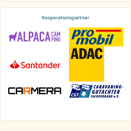
Kooperationspartner