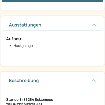
Ausstattungen
Aufbau
Heckgarage
Beschreibung
Standort: 85254 Sulzemoos
TEILINTEGRIERTE 448