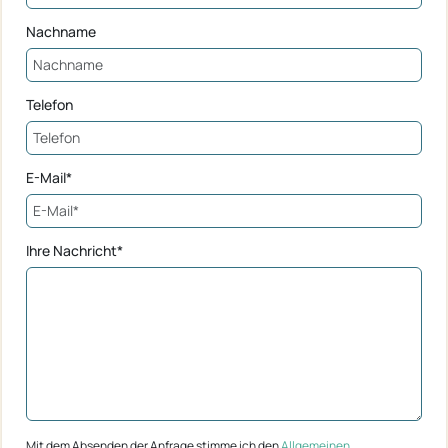
Nachname
Telefon
E-Mail*
Ihre Nachricht*
Mit dem Absenden der Anfrage stimme ich den
Allgemeinen