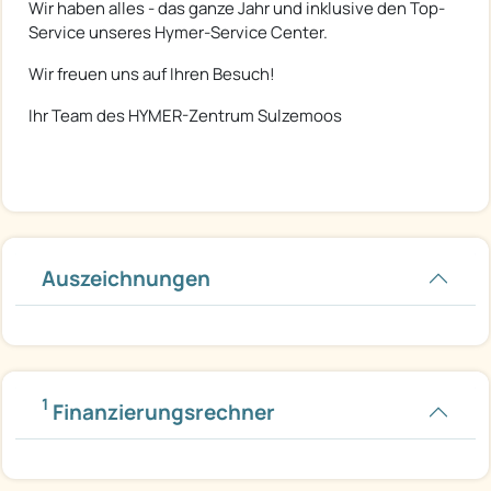
Wir haben alles - das ganze Jahr und inklusive den Top-
Service unseres Hymer-Service Center.
Wir freuen uns auf Ihren Besuch!
Ihr Team des HYMER-Zentrum Sulzemoos
Auszeichnungen
1
Finanzierungsrechner