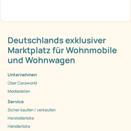
Deutschlands exklusiver
Marktplatz für Wohnmobile
und Wohnwagen
Unternehmen
Über Caraworld
Mediadaten
Service
Sicher kaufen / verkaufen
Herstellerliste
Händlerliste