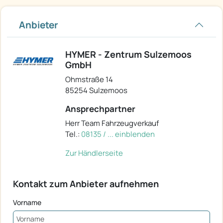
Anbieter
HYMER - Zentrum Sulzemoos
GmbH
Ohmstraße 14
85254 Sulzemoos
Ansprechpartner
Herr Team Fahrzeugverkauf
Tel.:
08135 / ... einblenden
Zur Händlerseite
Kontakt zum Anbieter aufnehmen
Vorname