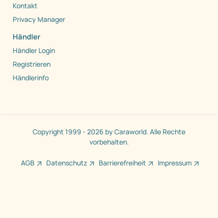
Kontakt
Privacy Manager
Händler
Händler Login
Registrieren
Händlerinfo
Copyright 1999 - 2026 by Caraworld. Alle Rechte
vorbehalten.
AGB
Datenschutz
Barrierefreiheit
Impressum