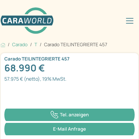
Carado
T
Carado TEILINTEGRIERTE 457
Carado TEILINTEGRIERTE 457
68.990 €
57.975 € (netto), 19% MwSt.
Tel. anzeigen
E-Mail Anfrage