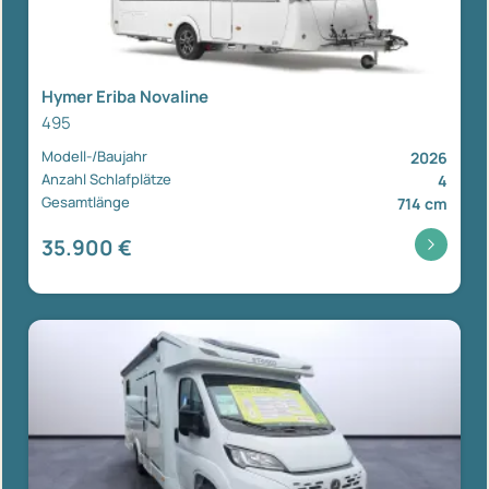
Hymer Eriba Novaline
495
Modell-/Baujahr
2026
Anzahl Schlafplätze
4
Gesamtlänge
714 cm
35.900 €