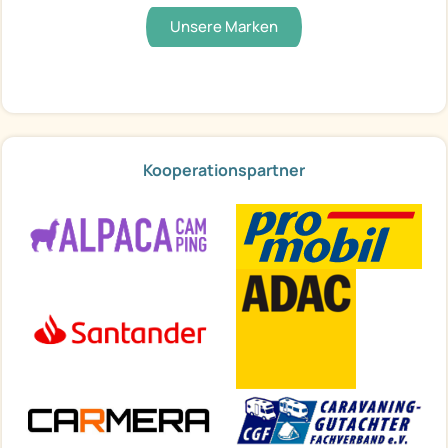
Unsere Marken
Kooperationspartner