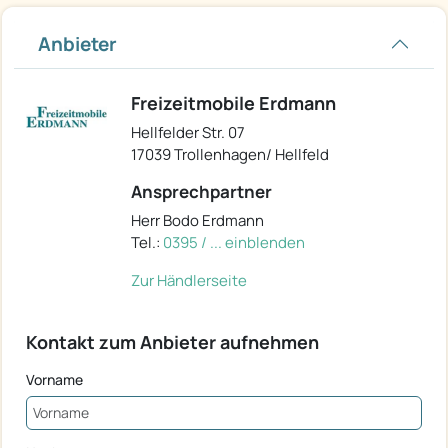
Anbieter
Freizeitmobile Erdmann
Hellfelder Str. 07
17039 Trollenhagen/ Hellfeld
Ansprechpartner
Herr Bodo Erdmann
Tel.:
0395 / ... einblenden
Zur Händlerseite
Kontakt zum Anbieter aufnehmen
Vorname