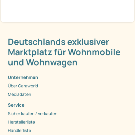
Deutschlands exklusiver
Marktplatz für Wohnmobile
und Wohnwagen
Unternehmen
Über Caraworld
Mediadaten
Service
Sicher kaufen / verkaufen
Herstellerliste
Händlerliste