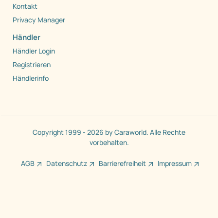
Kontakt
Privacy Manager
Händler
Händler Login
Registrieren
Händlerinfo
Copyright 1999 - 2026 by Caraworld. Alle Rechte
vorbehalten.
AGB
Datenschutz
Barrierefreiheit
Impressum