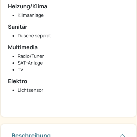
Heizung/Klima
Klimaanlage
Sanitär
Dusche separat
Multimedia
Radio/Tuner
SAT-Anlage
TV
Elektro
Lichtsensor
Beschreibung