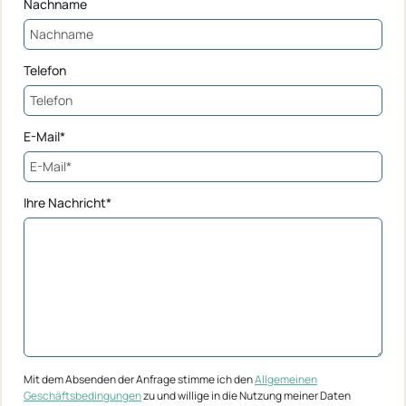
Nachname
Telefon
E-Mail*
Ihre Nachricht*
Mit dem Absenden der Anfrage stimme ich den
Allgemeinen
Geschäftsbedingungen
zu und willige in die Nutzung meiner Daten