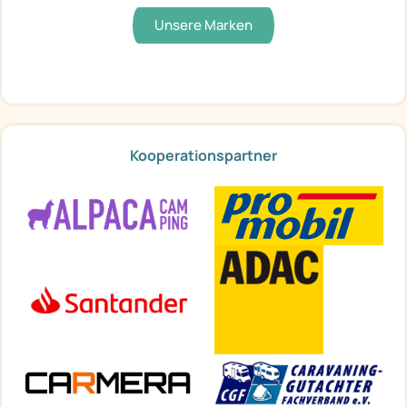
Unsere Marken
Kooperationspartner