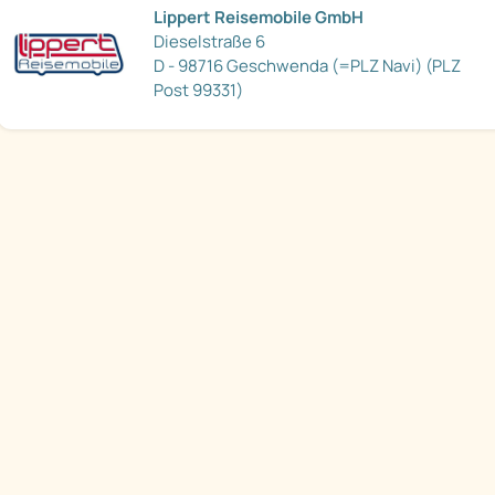
Lippert Reisemobile GmbH
Dieselstraße 6
D - 98716 Geschwenda (=PLZ Navi) (PLZ
Post 99331)