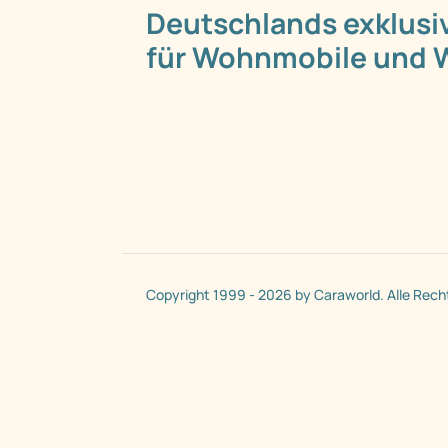
Deutschlands exklusi
für Wohnmobile und
Copyright 1999 - 2026 by Caraworld. Alle Rech