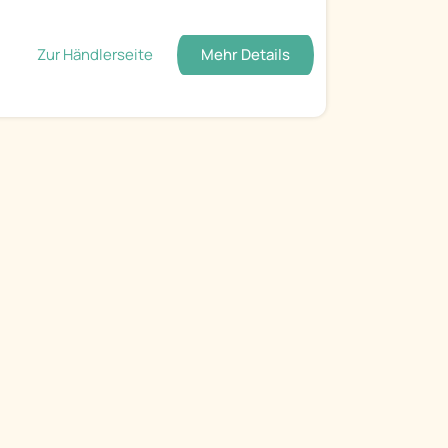
Zur Händlerseite
Mehr Details