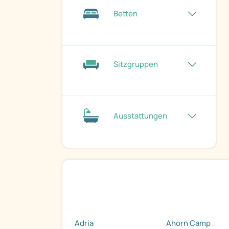
Betten
Sitzgruppen
Ausstattungen
Adria
Ahorn Camp