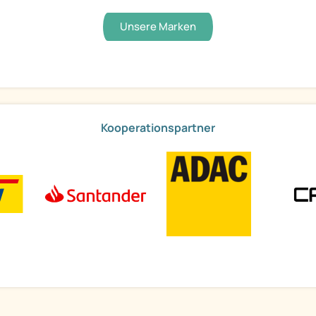
Unsere Marken
Kooperationspartner