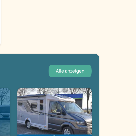
Alle anzeigen