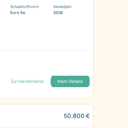
Schadstoffnorm
Modelljahr
Euro 6e
2026
Zur Händlerseite
Mehr Details
50.800 €