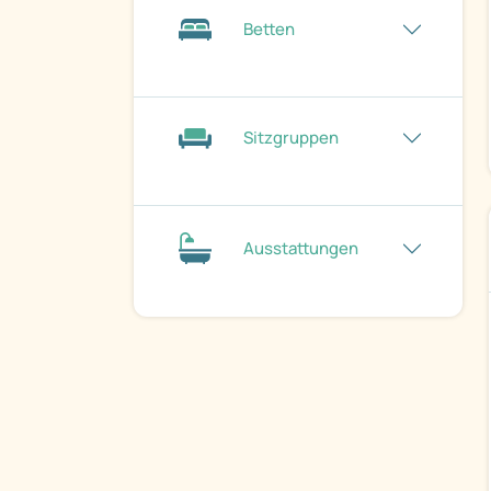
Betten
Sitzgruppen
Ausstattungen