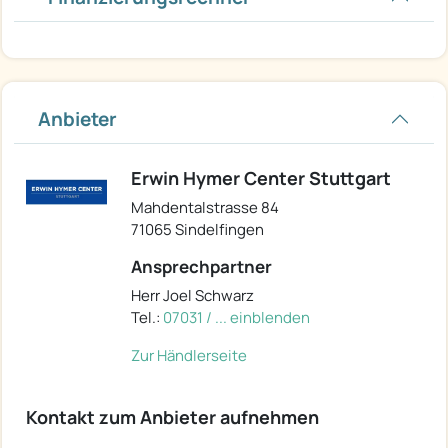
Anbieter
Erwin Hymer Center Stuttgart
Mahdentalstrasse 84
71065 Sindelfingen
Ansprechpartner
Herr Joel Schwarz
Tel.:
07031 / ... einblenden
Zur Händlerseite
Kontakt zum Anbieter aufnehmen