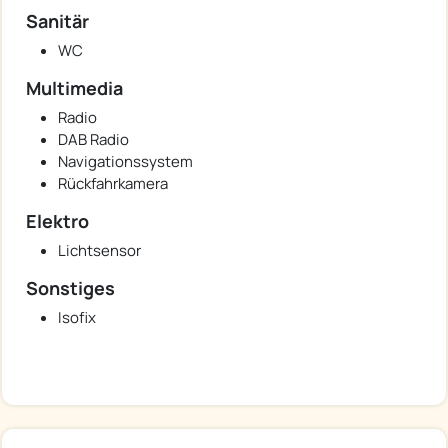
Sanitär
WC
Multimedia
Radio
DAB Radio
Navigationssystem
Rückfahrkamera
Elektro
Lichtsensor
Sonstiges
Isofix