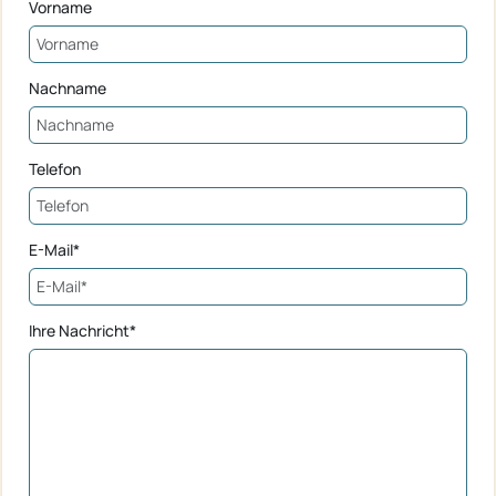
Vorname
Nachname
Telefon
E-Mail*
Ihre Nachricht*