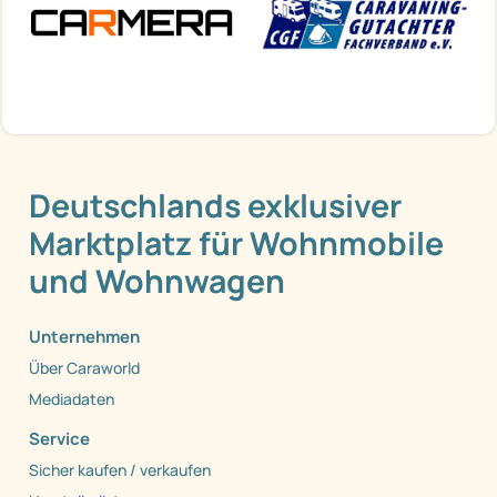
Deutschlands exklusiver
Marktplatz für Wohnmobile
und Wohnwagen
Unternehmen
Über Caraworld
Mediadaten
Service
Sicher kaufen / verkaufen