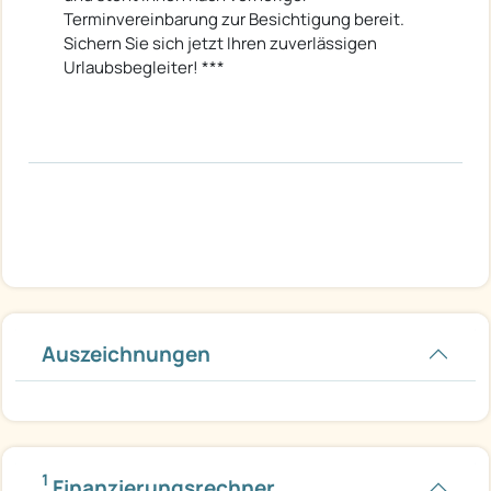
Terminvereinbarung zur Besichtigung bereit.
Sichern Sie sich jetzt Ihren zuverlässigen
Urlaubsbegleiter! ***
Auszeichnungen
1
Finanzierungsrechner