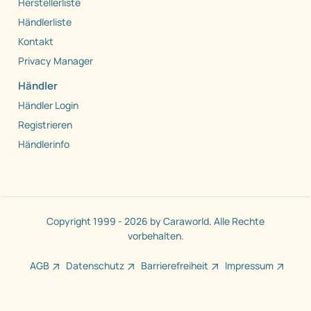
Herstellerliste
Händlerliste
Kontakt
Privacy Manager
Händler
Händler Login
Registrieren
Händlerinfo
Copyright 1999 - 2026 by Caraworld. Alle Rechte
vorbehalten.
AGB
Datenschutz
Barrierefreiheit
Impressum