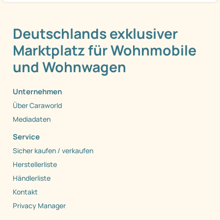
Deutschlands exklusiver
Marktplatz für Wohnmobile
und Wohnwagen
Unternehmen
Über Caraworld
Mediadaten
Service
Sicher kaufen / verkaufen
Herstellerliste
Händlerliste
Kontakt
Privacy Manager