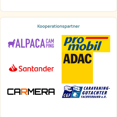
Kooperationspartner