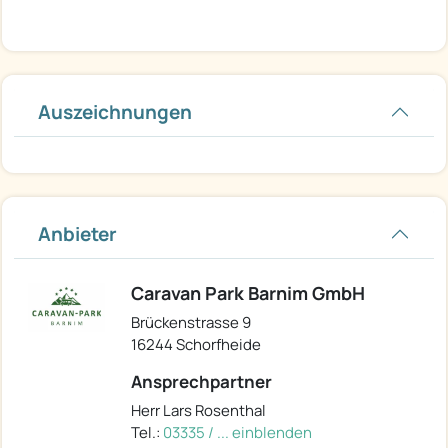
Auszeichnungen
Anbieter
Caravan Park Barnim GmbH
Brückenstrasse 9
16244 Schorfheide
Ansprechpartner
Herr Lars Rosenthal
Tel.:
03335 / ... einblenden