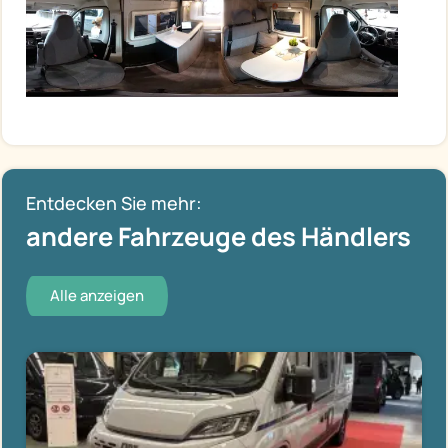
Entdecken Sie mehr:
andere Fahrzeuge des Händlers
Alle anzeigen