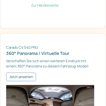
Zur Händlerseite
Carado CV 540 PRO
360° Panorama / Virtuelle Tour
Verschaffen Sie sich einen weiteren Eindruck mit
einem 360° Panorama zu diesem Fahrzeug-Modell
Jetzt ansehen