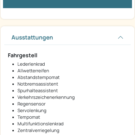
Ausstattungen
Fahrgestell
Lederlenkrad
Allwetterreifen
Abstandstempomat
Notbremsassistent
Spurhalteassistent
Verkehrszeichenerkennung
Regensensor
Servolenkung
Tempomat
Multifunktionslenkrad
Zentralverriegelung