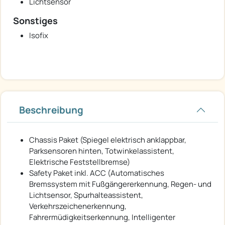
Lichtsensor
Sonstiges
Isofix
Beschreibung
Chassis Paket (Spiegel elektrisch anklappbar,
Parksensoren hinten, Totwinkelassistent,
Elektrische Feststellbremse)
Safety Paket inkl. ACC (Automatisches
Bremssystem mit Fußgängererkennung, Regen- und
Lichtsensor, Spurhalteassistent,
Verkehrszeichenerkennung,
Fahrermüdigkeitserkennung, Intelligenter