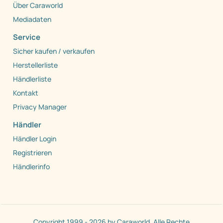
Über Caraworld
Mediadaten
Service
Sicher kaufen / verkaufen
Herstellerliste
Händlerliste
Kontakt
Privacy Manager
Händler
Händler Login
Registrieren
Händlerinfo
Copyright 1999 - 2026 by Caraworld. Alle Rechte