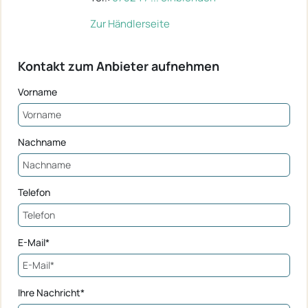
Zur Händlerseite
Kontakt zum Anbieter aufnehmen
Vorname
Nachname
Telefon
E-Mail*
Ihre Nachricht*