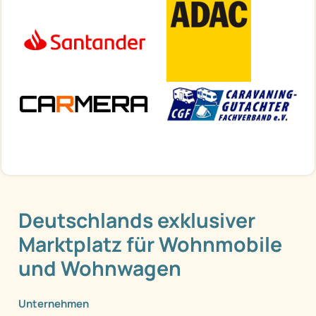
Deutschlands exklusiver
Marktplatz für Wohnmobile
und Wohnwagen
Unternehmen