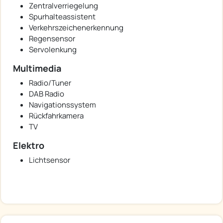
Zentralverriegelung
Spurhalteassistent
Verkehrszeichenerkennung
Regensensor
Servolenkung
Multimedia
Radio/Tuner
DAB Radio
Navigationssystem
Rückfahrkamera
TV
Elektro
Lichtsensor