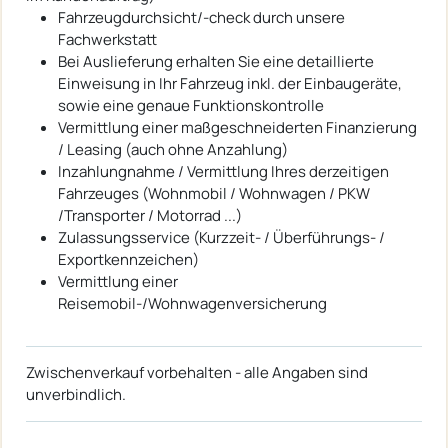
Fahrzeugdurchsicht/-check durch unsere
Fachwerkstatt
Bei Auslieferung erhalten Sie eine detaillierte
Einweisung in Ihr Fahrzeug inkl. der Einbaugeräte,
sowie eine genaue Funktionskontrolle
Vermittlung einer maßgeschneiderten Finanzierung
/ Leasing (auch ohne Anzahlung)
Inzahlungnahme / Vermittlung Ihres derzeitigen
Fahrzeuges (Wohnmobil / Wohnwagen / PKW
/Transporter / Motorrad ...)
Zulassungsservice (Kurzzeit- / Überführungs- /
Exportkennzeichen)
Vermittlung einer
Reisemobil-/Wohnwagenversicherung
Zwischenverkauf vorbehalten - alle Angaben sind
unverbindlich.