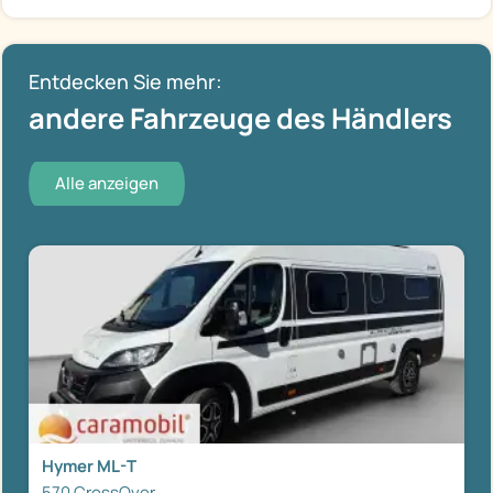
Entdecken Sie mehr:
andere Fahrzeuge des Händlers
Alle anzeigen
Hymer ML-T
570 CrossOver