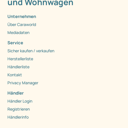
und Wohnwagen
Unternehmen
Über Caraworld
Mediadaten
Service
Sicher kaufen / verkaufen
Herstellerliste
Händlerliste
Kontakt
Privacy Manager
Händler
Händler Login
Registrieren
Händlerinfo