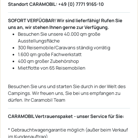
Standort CARAMOBIL: +49 (0) 7771 9165-10
SOFORT VERFÜGBAR! Wir sind lieferfähig! Rufen Sie
uns an, wir stehen Ihnen gerne zur Verfügung.
Besuchen Sie unsere 40.000 qm große
Ausstellungsfläche
300 Reisemobile/Caravans ständig vorrätig
1.600 qm große Fachwerkstatt
400 qm großer Zubehörshop
Mietflotte von 65 Reisemobilen
Besuchen Sie uns und starten Sie durch in der Welt des
Campings. Wir freuen uns, Sie bei uns empfangen zu
dürfen. Ihr Caramobil Team
CARAMOBIL Vertrauenspaket - unser Service für Sie:
* Gebrauchtwagengarantie möglich (außer beim Verkauf
im Kundenauftrag)