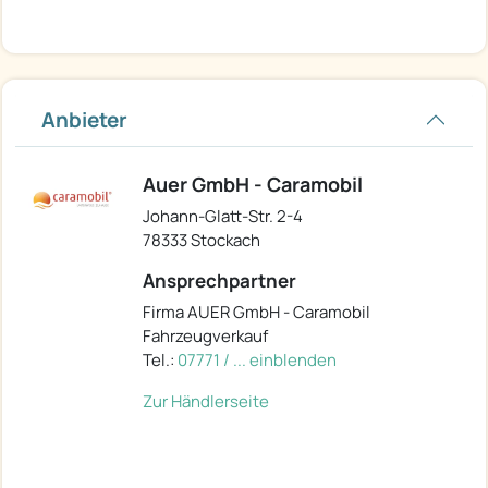
Anbieter
Auer GmbH - Caramobil
Johann-Glatt-Str. 2-4
78333 Stockach
Ansprechpartner
Firma AUER GmbH - Caramobil
Fahrzeugverkauf
Tel.:
07771 / ... einblenden
Zur Händlerseite