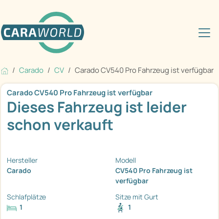
Carado
CV
Carado CV540 Pro Fahrzeug ist verfügbar
Carado CV540 Pro Fahrzeug ist verfügbar
Dieses Fahrzeug ist leider
schon verkauft
Hersteller
Modell
Carado
CV540 Pro Fahrzeug ist
verfügbar
Schlafplätze
Sitze mit Gurt
1
1