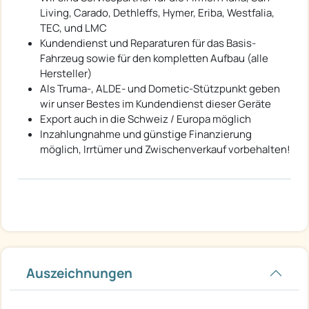
Living, Carado, Dethleffs, Hymer, Eriba, Westfalia,
TEC, und LMC
Kundendienst und Reparaturen für das Basis-
Fahrzeug sowie für den kompletten Aufbau (alle
Hersteller)
Als Truma-, ALDE- und Dometic-Stützpunkt geben
wir unser Bestes im Kundendienst dieser Geräte
Export auch in die Schweiz / Europa möglich
Inzahlungnahme und günstige Finanzierung
möglich, Irrtümer und Zwischenverkauf vorbehalten!
Auszeichnungen