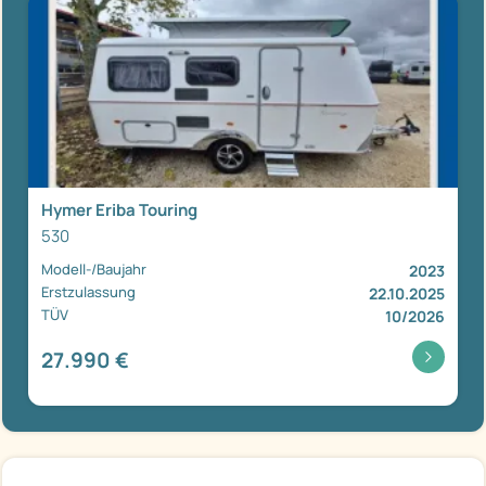
Hymer Eriba Touring
530
Modell-/Baujahr
2023
Erstzulassung
22.10.2025
TÜV
10/2026
27.990 €