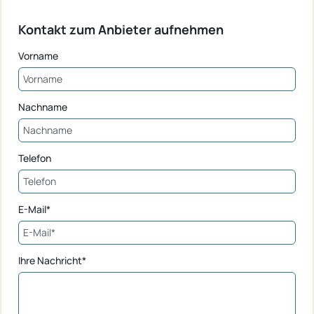
Kontakt zum Anbieter aufnehmen
Vorname
Nachname
Telefon
E-Mail*
Ihre Nachricht*