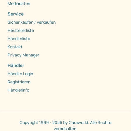
Mediadaten
Service
Sicher kaufen / verkaufen
Herstellerliste
Händlerliste
Kontakt
Privacy Manager
Händler
Händler Login
Registrieren
Händlerinfo
Copyright 1999 - 2026 by Caraworld. Alle Rechte
vorbehalten.