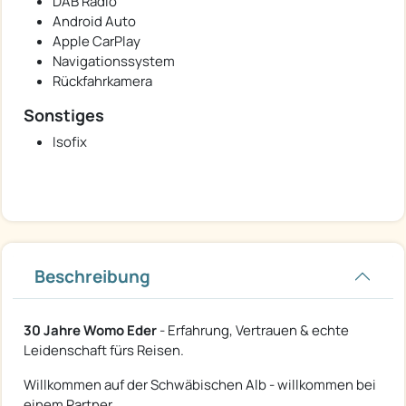
DAB Radio
Android Auto
Apple CarPlay
Navigationssystem
Rückfahrkamera
Sonstiges
Isofix
Beschreibung
30 Jahre Womo Eder
- Erfahrung, Vertrauen & echte
Leidenschaft fürs Reisen.
Willkommen auf der Schwäbischen Alb - willkommen bei
einem Partner,