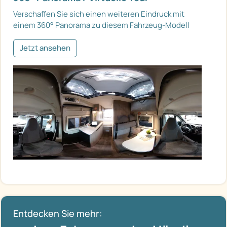
Verschaffen Sie sich einen weiteren Eindruck mit
einem 360° Panorama zu diesem Fahrzeug-Modell
Jetzt ansehen
Entdecken Sie mehr: