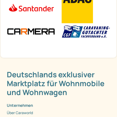
Deutschlands exklusiver
Marktplatz für Wohnmobile
und Wohnwagen
Unternehmen
Über Caraworld