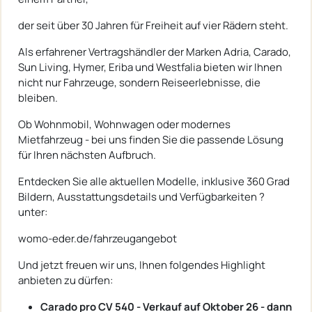
der seit über 30 Jahren für Freiheit auf vier Rädern steht.
Als erfahrener Vertragshändler der Marken Adria, Carado,
Sun Living, Hymer, Eriba und Westfalia bieten wir Ihnen
nicht nur Fahrzeuge, sondern Reiseerlebnisse, die
bleiben.
Ob Wohnmobil, Wohnwagen oder modernes
Mietfahrzeug - bei uns finden Sie die passende Lösung
für Ihren nächsten Aufbruch.
Entdecken Sie alle aktuellen Modelle, inklusive 360 Grad
Bildern, Ausstattungsdetails und Verfügbarkeiten ?
unter:
womo-eder.de/fahrzeugangebot
Und jetzt freuen wir uns, Ihnen folgendes Highlight
anbieten zu dürfen:
Carado pro CV 540 - Verkauf auf Oktober 26 - dann