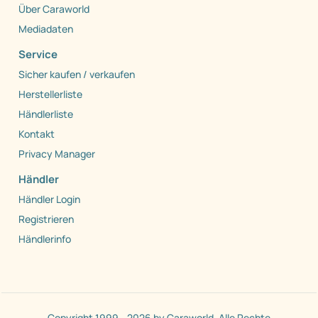
Über Caraworld
Mediadaten
Service
Sicher kaufen / verkaufen
Herstellerliste
Händlerliste
Kontakt
Privacy Manager
Händler
Händler Login
Registrieren
Händlerinfo
Copyright 1999 - 2026 by Caraworld. Alle Rechte