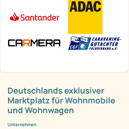
Deutschlands exklusiver
Marktplatz für Wohnmobile
und Wohnwagen
Unternehmen