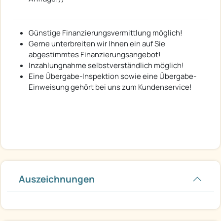
Günstige Finanzierungsvermittlung möglich!
Gerne unterbreiten wir Ihnen ein auf Sie
abgestimmtes Finanzierungsangebot!
Inzahlungnahme selbstverständlich möglich!
Eine Übergabe-Inspektion sowie eine Übergabe-
Einweisung gehört bei uns zum Kundenservice!
Auszeichnungen