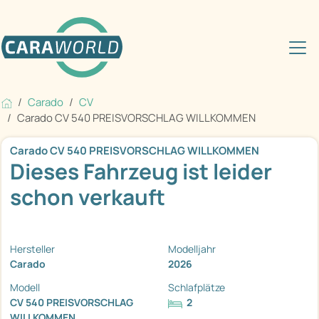
Carado
CV
Carado CV 540 PREISVORSCHLAG WILLKOMMEN
Carado CV 540 PREISVORSCHLAG WILLKOMMEN
Dieses Fahrzeug ist leider
schon verkauft
Hersteller
Modelljahr
Carado
2026
Modell
Schlafplätze
CV 540 PREISVORSCHLAG
2
WILLKOMMEN