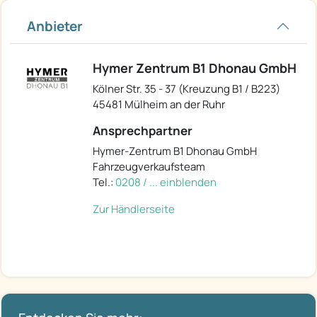
Anbieter
Hymer Zentrum B1 Dhonau GmbH
Kölner Str. 35 - 37 (Kreuzung B1 / B223)
45481 Mülheim an der Ruhr
Ansprechpartner
Hymer-Zentrum B1 Dhonau GmbH
Fahrzeugverkaufsteam
Tel.:
0208 / ... einblenden
Zur Händlerseite