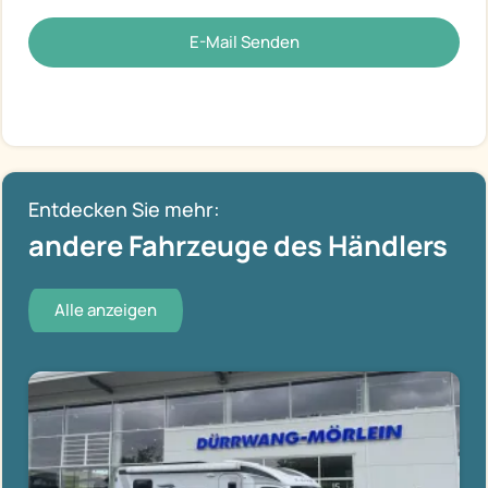
E-Mail Senden
Entdecken Sie mehr:
andere Fahrzeuge des Händlers
Alle anzeigen