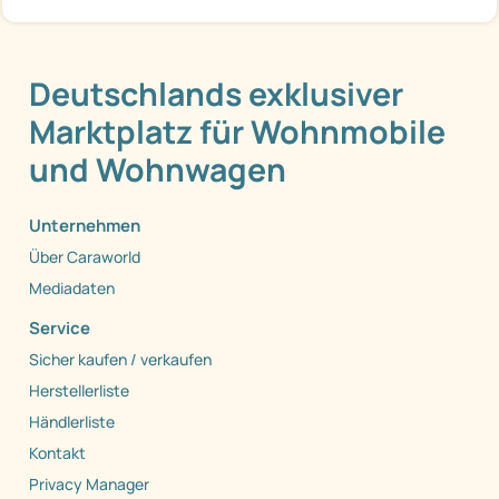
Deutschlands exklusiver
Marktplatz für Wohnmobile
und Wohnwagen
Unternehmen
Über Caraworld
Mediadaten
Service
Sicher kaufen / verkaufen
Herstellerliste
Händlerliste
Kontakt
Privacy Manager