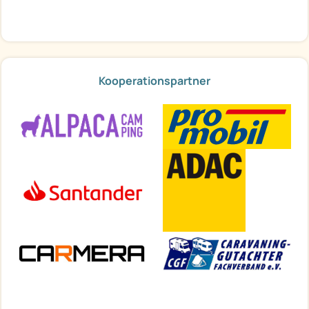
Kooperationspartner