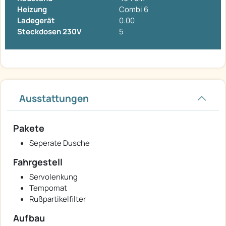
Heizung
Combi 6
Ladegerät
0.00
Steckdosen 230V
5
Ausstattungen
Pakete
Seperate Dusche
Fahrgestell
Servolenkung
Tempomat
Rußpartikelfilter
Aufbau