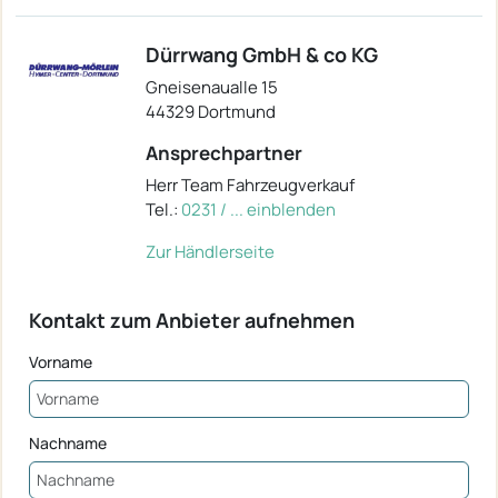
Dürrwang GmbH & co KG
Gneisenaualle 15
44329 Dortmund
Ansprechpartner
Herr Team Fahrzeugverkauf
Tel.:
0231 / ... einblenden
Zur Händlerseite
Kontakt zum Anbieter aufnehmen
Vorname
Nachname