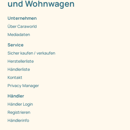
und Wohnwagen
Unternehmen
Über Caraworld
Mediadaten
Service
Sicher kaufen / verkaufen
Herstellerliste
Händlerliste
Kontakt
Privacy Manager
Händler
Händler Login
Registrieren
Händlerinfo