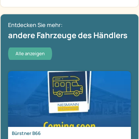
Entdecken Sie mehr:
andere Fahrzeuge des Händlers
Alle anzeigen
Bürstner B66