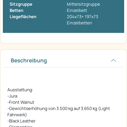
Sitzgruppe
Mittelsitzgruppe
Betten
Einzelbett
Liegeflächen
204x73+ 197x73
Einzelbetten
Beschreibung
Ausstattung:
-Jura
-Front Walnut
-Gewichtserhöhung von 3.500 kg auf 3.650 kg (Light
Fahrwerk)
-Black Leather