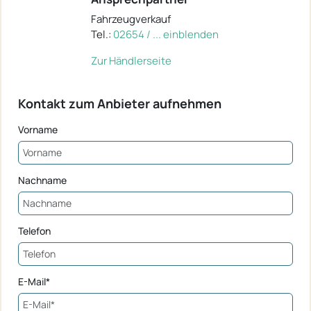
Fahrzeugverkauf
Tel.:
02654 / ... einblenden
Zur Händlerseite
Kontakt zum Anbieter aufnehmen
Vorname
Nachname
Telefon
E-Mail*