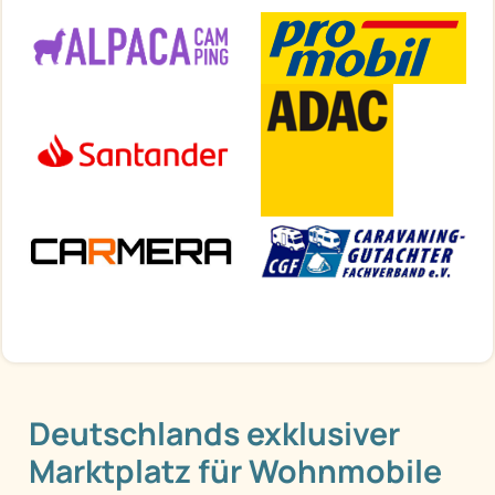
Deutschlands exklusiver
Marktplatz für Wohnmobile