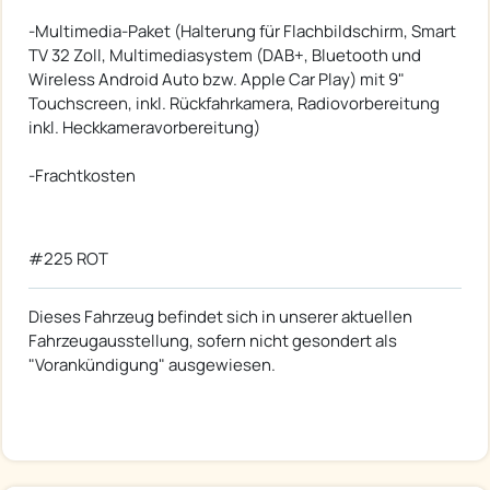
-Multimedia-Paket (Halterung für Flachbildschirm, Smart
TV 32 Zoll, Multimediasystem (DAB+, Bluetooth und
Wireless Android Auto bzw. Apple Car Play) mit 9"
Touchscreen, inkl. Rückfahrkamera, Radiovorbereitung
inkl. Heckkameravorbereitung)
-Frachtkosten
#225 ROT
Dieses Fahrzeug befindet sich in unserer aktuellen
Fahrzeugausstellung, sofern nicht gesondert als
"Vorankündigung" ausgewiesen.