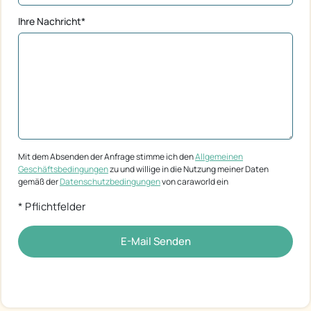
Ihre Nachricht*
Mit dem Absenden der Anfrage stimme ich den
Allgemeinen
Geschäftsbedingungen
zu und willige in die Nutzung meiner Daten
gemäß der
Datenschutzbedingungen
von caraworld ein
* Pflichtfelder
E-Mail Senden