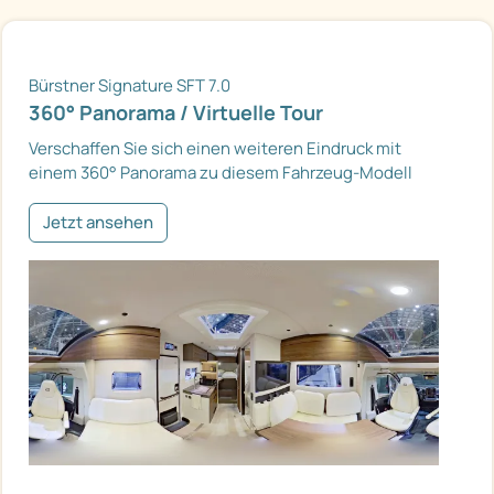
Bürstner Signature SFT 7.0
360° Panorama / Virtuelle Tour
Verschaffen Sie sich einen weiteren Eindruck mit
einem 360° Panorama zu diesem Fahrzeug-Modell
Jetzt ansehen