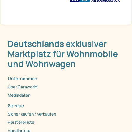
Deutschlands exklusiver
Marktplatz für Wohnmobile
und Wohnwagen
Unternehmen
Über Caraworld
Mediadaten
Service
Sicher kaufen / verkaufen
Herstellerliste
Händlerliste