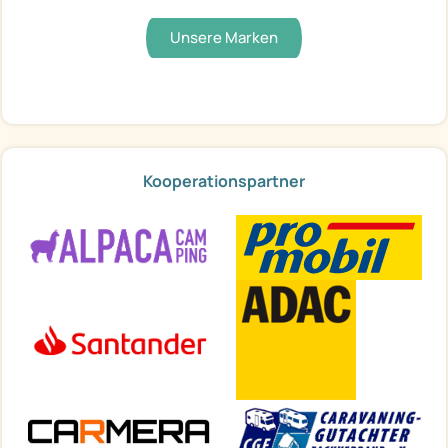
Unsere Marken
Kooperationspartner