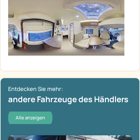
Entdecken Sie mehr:
andere Fahrzeuge des Händlers
Alle anzeigen