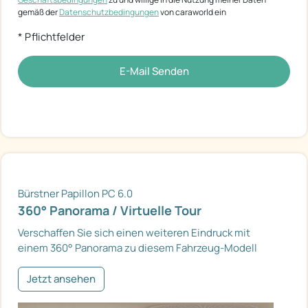
gemäß der
Datenschutzbedingungen
von caraworld ein
* Pflichtfelder
E-Mail Senden
Bürstner Papillon PC 6.0
360° Panorama / Virtuelle Tour
Verschaffen Sie sich einen weiteren Eindruck mit
einem 360° Panorama zu diesem Fahrzeug-Modell
Jetzt ansehen