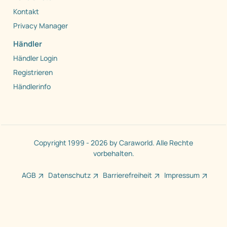
Kontakt
Privacy Manager
Händler
Händler Login
Registrieren
Händlerinfo
Copyright 1999 - 2026 by Caraworld. Alle Rechte
vorbehalten.
AGB
Datenschutz
Barrierefreiheit
Impressum