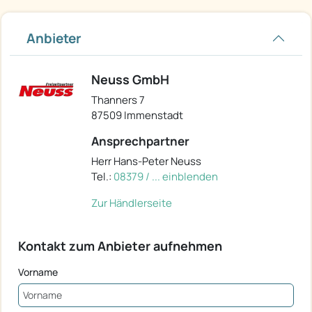
Anbieter
Neuss GmbH
Thanners 7
87509 Immenstadt
Ansprechpartner
Herr Hans-Peter Neuss
Tel.:
08379 / ... einblenden
Zur Händlerseite
Kontakt zum Anbieter aufnehmen
Vorname