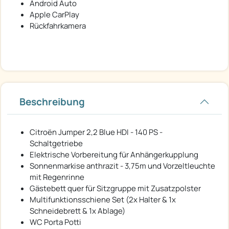
Android Auto
Apple CarPlay
Rückfahrkamera
Beschreibung
Citroën Jumper 2,2 Blue HDI - 140 PS -
Schaltgetriebe
Elektrische Vorbereitung für Anhängerkupplung
Sonnenmarkise anthrazit - 3,75m und Vorzeltleuchte
mit Regenrinne
Gästebett quer für Sitzgruppe mit Zusatzpolster
Multifunktionsschiene Set (2x Halter & 1x
Schneidebrett & 1x Ablage)
WC Porta Potti