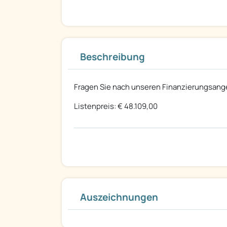
Beschreibung
Fragen Sie nach unseren Finanzierungsang
Listenpreis: € 48.109,00
Auszeichnungen