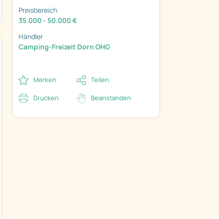
Preisbereich
35.000 - 50.000 €
Händler
Camping-Freizeit Dorn OHG
Merken
Teilen
Drucken
Beanstanden