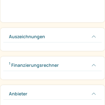
Auszeichnungen
1
Finanzierungsrechner
Anbieter