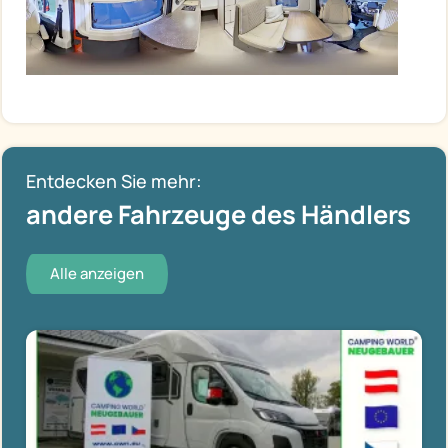
Entdecken Sie mehr:
andere Fahrzeuge des Händlers
Alle anzeigen