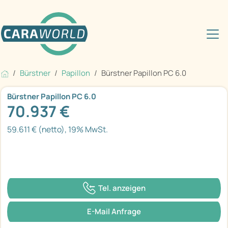
Bürstner
Papillon
Bürstner Papillon PC 6.0
Bürstner Papillon PC 6.0
70.937 €
59.611 € (netto), 19% MwSt.
Tel. anzeigen
E-Mail Anfrage