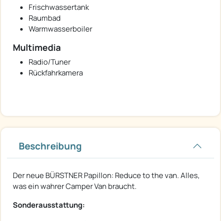
Frischwassertank
Raumbad
Warmwasserboiler
Multimedia
Radio/Tuner
Rückfahrkamera
Beschreibung
Der neue BÜRSTNER Papillon: Reduce to the van. Alles,
was ein wahrer Camper Van braucht.
Sonderausstattung: