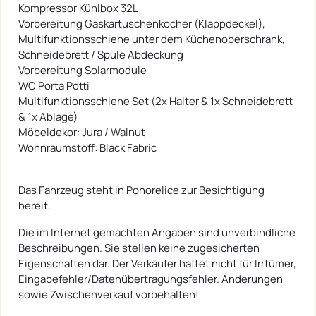
Kompressor Kühlbox 32L
Vorbereitung Gaskartuschenkocher (Klappdeckel),
Multifunktionsschiene unter dem Küchenoberschrank,
Schneidebrett / Spüle Abdeckung
Vorbereitung Solarmodule
WC Porta Potti
Multifunktionsschiene Set (2x Halter & 1x Schneidebrett
& 1x Ablage)
Möbeldekor: Jura / Walnut
Wohnraumstoff: Black Fabric
Das Fahrzeug steht in Pohorelice zur Besichtigung
bereit.
Die im Internet gemachten Angaben sind unverbindliche
Beschreibungen. Sie stellen keine zugesicherten
Eigenschaften dar. Der Verkäufer haftet nicht für Irrtümer,
Eingabefehler/Datenübertragungsfehler. Änderungen
sowie Zwischenverkauf vorbehalten!