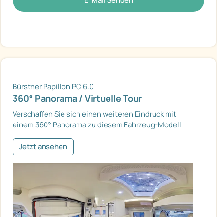
E-Mail Senden
Bürstner Papillon PC 6.0
360° Panorama / Virtuelle Tour
Verschaffen Sie sich einen weiteren Eindruck mit
einem 360° Panorama zu diesem Fahrzeug-Modell
Jetzt ansehen