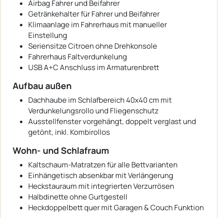
Airbag Fahrer und Beifahrer
Getränkehalter für Fahrer und Beifahrer
Klimaanlage im Fahrerhaus mit manueller
Einstellung
Seriensitze Citroen ohne Drehkonsole
Fahrerhaus Faltverdunkelung
USB A+C Anschluss im Armaturenbrett
Aufbau außen
Dachhaube im Schlafbereich 40x40 cm mit
Verdunkelungsrollo und Fliegenschutz
Ausstellfenster vorgehängt, doppelt verglast und
getönt, inkl. Kombirollos
Wohn- und Schlafraum
Kaltschaum-Matratzen für alle Bettvarianten
Einhängetisch absenkbar mit Verlängerung
Heckstauraum mit integrierten Verzurrösen
Halbdinette ohne Gurtgestell
Heckdoppelbett quer mit Garagen & Couch Funktion