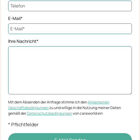
E-Mail*
Ihre Nachricht*
Mit dem Absenden der Anfrage stimme ich den
Allgemeinen
Geschäftsbedingungen
zu und willige in die Nutzung meiner Daten
gemäß der
Datenschutzbedingungen
von caraworld ein
* Pflichtfelder