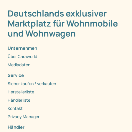
Deutschlands exklusiver
Marktplatz für Wohnmobile
und Wohnwagen
Unternehmen
Über Caraworld
Mediadaten
Service
Sicher kaufen / verkaufen
Herstellerliste
Händlerliste
Kontakt
Privacy Manager
Händler