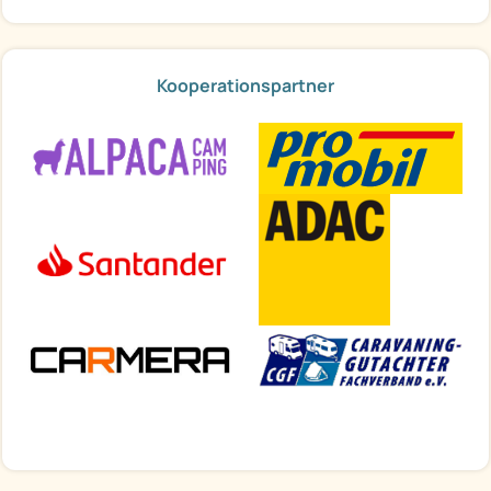
Kooperationspartner