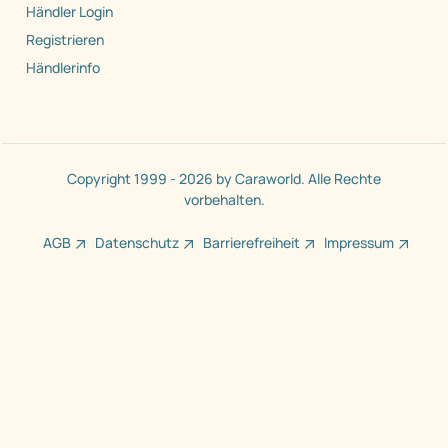
Händler Login
Registrieren
Händlerinfo
Copyright 1999 - 2026 by Caraworld. Alle Rechte
vorbehalten.
AGB
Datenschutz
Barrierefreiheit
Impressum