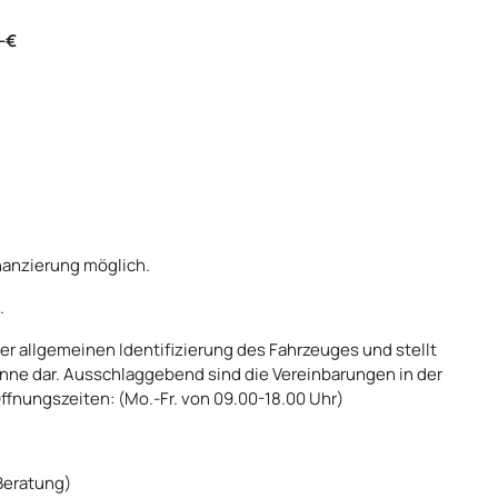
-€
anzierung möglich.
.
er allgemeinen Identifizierung des Fahrzeuges und stellt
inne dar. Ausschlaggebend sind die Vereinbarungen in der
ffnungszeiten: (Mo.-Fr. von 09.00-18.00 Uhr)
 Beratung)