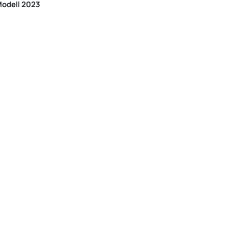
Modell 2023