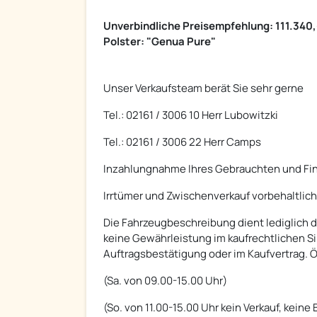
Unverbindliche Preisempfehlung: 111.340,
Polster: "Genua Pure"
Unser Verkaufsteam berät Sie sehr gerne
Tel.: 02161 / 3006 10 Herr Lubowitzki
Tel.: 02161 / 3006 22 Herr Camps
Inzahlungnahme Ihres Gebrauchten und Fin
Irrtümer und Zwischenverkauf vorbehaltlich
Die Fahrzeugbeschreibung dient lediglich d
keine Gewährleistung im kaufrechtlichen S
Auftragsbestätigung oder im Kaufvertrag. Ö
(Sa. von 09.00-15.00 Uhr)
(So. von 11.00-15.00 Uhr kein Verkauf, keine