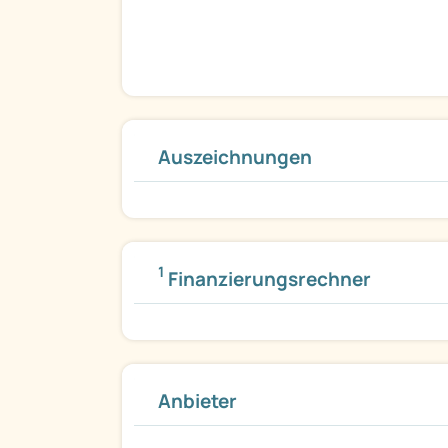
Auszeichnungen
1
Finanzierungsrechner
Anbieter