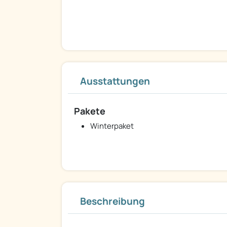
Ausstattungen
Pakete
Winterpaket
Beschreibung