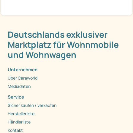
Deutschlands exklusiver
Marktplatz für Wohnmobile
und Wohnwagen
Unternehmen
Über Caraworld
Mediadaten
Service
Sicher kaufen / verkaufen
Herstellerliste
Händlerliste
Kontakt