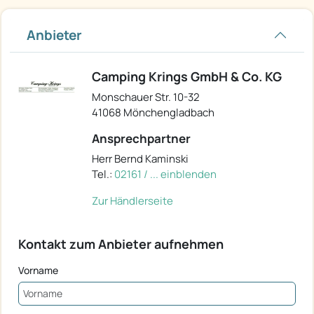
Anbieter
Camping Krings GmbH & Co. KG
Monschauer Str. 10-32
41068 Mönchengladbach
Ansprechpartner
Herr Bernd Kaminski
Tel.:
02161 / ... einblenden
Zur Händlerseite
Kontakt zum Anbieter aufnehmen
Vorname