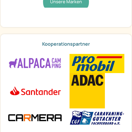
Unsere Marken
Kooperationspartner