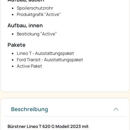
Spoilerschutzrohr
Produktgrafik "Active"
Aufbau, innen
Bestickung "Active"
Pakete
Lineo T - Ausstattungspaket
Ford Transit - Ausstattungspaket
Active Paket
Beschreibung
Bürstner Lineo T 620 G Modell 2023 mit