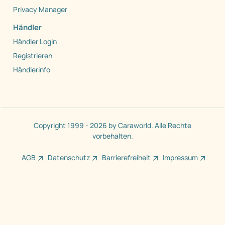
Privacy Manager
Händler
Händler Login
Registrieren
Händlerinfo
Copyright 1999 - 2026 by Caraworld. Alle Rechte
vorbehalten.
AGB
Datenschutz
Barrierefreiheit
Impressum