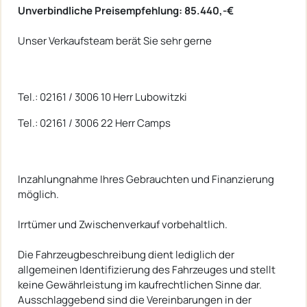
Unverbindliche Preisempfehlung: 85.440,-€
Unser Verkaufsteam berät Sie sehr gerne
Tel.: 02161 / 3006 10 Herr Lubowitzki
Tel.: 02161 / 3006 22 Herr Camps
Inzahlungnahme Ihres Gebrauchten und Finanzierung
möglich.
Irrtümer und Zwischenverkauf vorbehaltlich.
Die Fahrzeugbeschreibung dient lediglich der
allgemeinen Identifizierung des Fahrzeuges und stellt
keine Gewährleistung im kaufrechtlichen Sinne dar.
Ausschlaggebend sind die Vereinbarungen in der