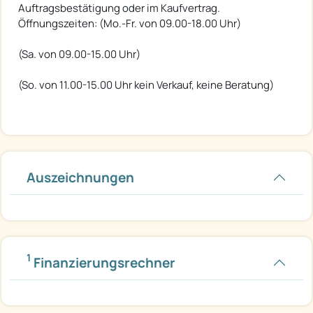
Auftragsbestätigung oder im Kaufvertrag.
Öffnungszeiten: (Mo.-Fr. von 09.00-18.00 Uhr)
(Sa. von 09.00-15.00 Uhr)
(So. von 11.00-15.00 Uhr kein Verkauf, keine Beratung)
Auszeichnungen
1
Finanzierungsrechner