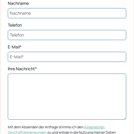
Nachname
Telefon
E-Mail*
Ihre Nachricht*
Mit dem Absenden der Anfrage stimme ich den
Allgemeinen
Geschäftsbedingungen
zu und willige in die Nutzung meiner Daten