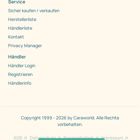
Service
Sicher kaufen / verkaufen
Herstellerliste
Händlerliste
Kontakt
Privacy Manager
Händler
Händler Login
Registrieren
Händlerinfo
Copyright 1999 - 2026 by Caraworld. Alle Rechte
vorbehalten.
AGB
Datenschutz
Barrierefreiheit
Impressum