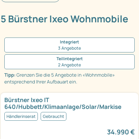
5 Bürstner Ixeo Wohnmobile
Integriert
3 Angebote
Teilintegriert
2 Angebote
Tipp:
Grenzen Sie die 5 Angebote in «Wohnmobile»
entsprechend Ihrer Aufbauart ein.
Bürstner Ixeo IT
640/Hubbett/Klimaanlage/Solar/Markise
Händlerinserat
Gebraucht
34.990 €