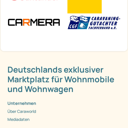
Deutschlands exklusiver
Marktplatz für Wohnmobile
und Wohnwagen
Unternehmen
Über Caraworld
Mediadaten