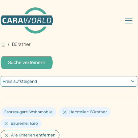
Bürstner
Suche verfeinern
Fahrzeugart: Wohnmobile
Hersteller: Bürstner
Baureihe: Ixeo
Alle Kriterien entfernen