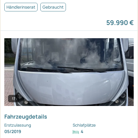
Händlerinserat
Gebraucht
59.990 €
17
Fahrzeugdetails
Erstzulassung
Schlafplätze
05/2019
4