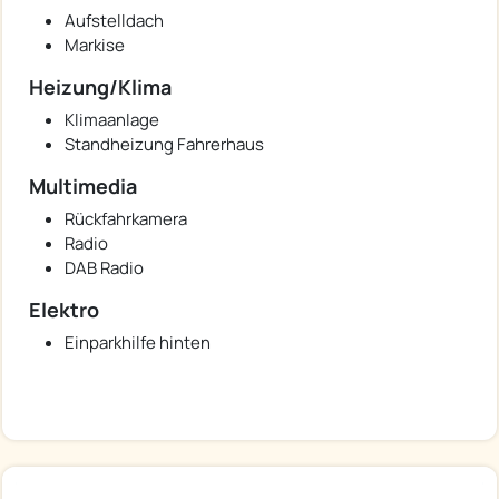
Aufstelldach
Markise
Heizung/Klima
Klimaanlage
Standheizung Fahrerhaus
Multimedia
Rückfahrkamera
Radio
DAB Radio
Elektro
Einparkhilfe hinten