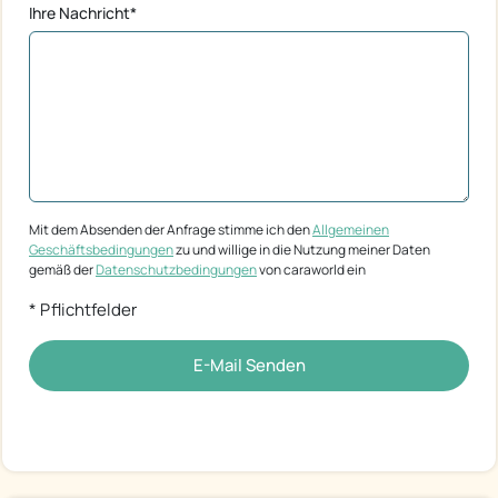
Ihre Nachricht*
Mit dem Absenden der Anfrage stimme ich den
Allgemeinen
Geschäftsbedingungen
zu und willige in die Nutzung meiner Daten
gemäß der
Datenschutzbedingungen
von caraworld ein
* Pflichtfelder
E-Mail Senden