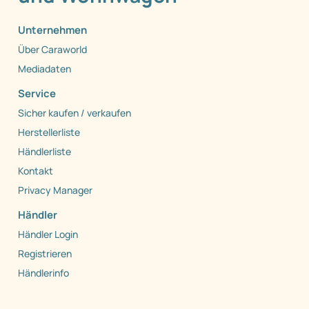
Unternehmen
Über Caraworld
Mediadaten
Service
Sicher kaufen / verkaufen
Herstellerliste
Händlerliste
Kontakt
Privacy Manager
Händler
Händler Login
Registrieren
Händlerinfo