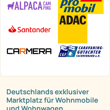
Deutschlands exklusiver
Marktplatz für Wohnmobile
und Wohnwagen