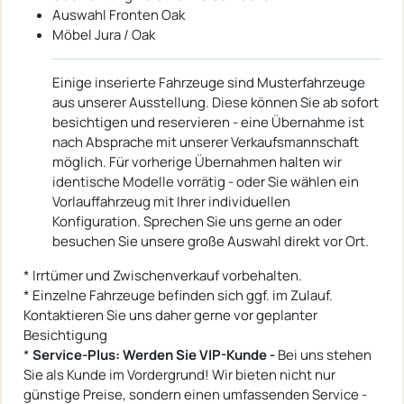
Auswahl Fronten Oak
Möbel Jura / Oak
Einige inserierte Fahrzeuge sind Musterfahrzeuge
aus unserer Ausstellung. Diese können Sie ab sofort
besichtigen und reservieren - eine Übernahme ist
nach Absprache mit unserer Verkaufsmannschaft
möglich. Für vorherige Übernahmen halten wir
identische Modelle vorrätig - oder Sie wählen ein
Vorlauffahrzeug mit Ihrer individuellen
Konfiguration. Sprechen Sie uns gerne an oder
besuchen Sie unsere große Auswahl direkt vor Ort.
* Irrtümer und Zwischenverkauf vorbehalten.
* Einzelne Fahrzeuge befinden sich ggf. im Zulauf.
Kontaktieren Sie uns daher gerne vor geplanter
Besichtigung
*
Service-Plus: Werden Sie VIP-Kunde -
Bei uns stehen
Sie als Kunde im Vordergrund! Wir bieten nicht nur
günstige Preise, sondern einen umfassenden Service -