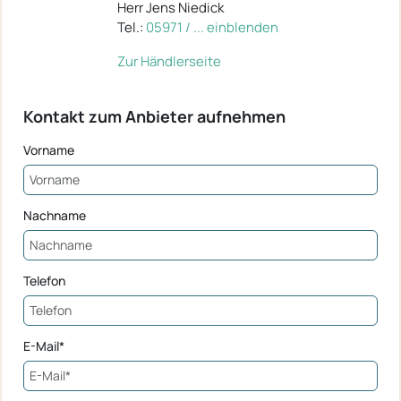
Herr Jens Niedick
Tel.:
05971 / ... einblenden
Zur Händlerseite
Kontakt zum Anbieter aufnehmen
Vorname
Nachname
Telefon
E-Mail*