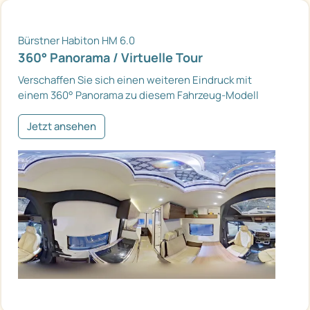
Bürstner Habiton HM 6.0
360° Panorama / Virtuelle Tour
Verschaffen Sie sich einen weiteren Eindruck mit
einem 360° Panorama zu diesem Fahrzeug-Modell
Jetzt ansehen