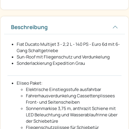
Beschreibung
Fiat Ducato Multijet 3 - 2,2 L - 140 PS - Euro 6d mit 6-
Gang Schaltgetriebe
Sun-Roof mit Fliegenschutz und Verdunkelung
Sonderlackierung Expedition Grau
Eliseo Paket:
Elektrische Einstiegsstufe ausfahrbar
Fahrerhausverdunkelung Cassettenplissees
Front- und Seitenscheiben
Sonnenmarkise 3,75 m, anthrazit Schiene mit
LED Beleuchtung und Wasserablaufrinne über
der Schiebetüre
Fliegenschutzplissee für Schiebetür