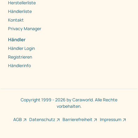
Herstellerliste
Händlerliste
Kontakt
Privacy Manager
Händler
Händler Login
Registrieren
Händlerinfo
Copyright 1999 - 2026 by Caraworld. Alle Rechte
vorbehalten.
AGB
Datenschutz
Barrierefreiheit
Impressum