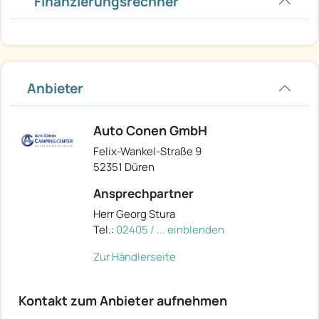
Finanzierungsrechner
Anbieter
Auto Conen GmbH
Felix-Wankel-Straße 9
52351 Düren
Ansprechpartner
Herr Georg Stura
Tel.:
02405 / ... einblenden
Zur Händlerseite
Kontakt zum Anbieter aufnehmen