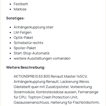
Festbett
Markise
Sonstiges:
Anhängerkupplung starr
LM-Felgen
Optik-Paket
Schiebetür rechts
Spoiler-Paket
Start-Stop-Automatik
weitere Ausstattungen vorhanden
Weitere Beschreibung:
AKTIONSPREIS 63.800 Renault Master 145CV,
Anhängerkupplung Renault, Lackierung Weiss,
Gästebett quer mit Zusatzpolster, Vorbereitung
Solarmodule, Kombisteckdose aussen, Fernanzeige
für CPU, Toptron Crash Protection Unit,
Gasaussenanschluss, Halterung für Flachbildschirm,