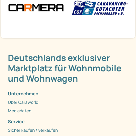
Deutschlands exklusiver
Marktplatz für Wohnmobile
und Wohnwagen
Unternehmen
Über Caraworld
Mediadaten
Service
Sicher kaufen / verkaufen