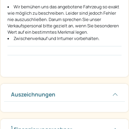
Wir bemühen uns das angebotene Fahrzeug so exakt
wie möglich zu beschreiben. Leider sind jedoch Fehler
nie auszuschließen. Darum sprechen Sie unser
Verkaufspersonal bitte gezielt an, wenn Sie besonderen
Wert auf ein bestimmtes Merkmal legen.
Zwischenverkauf und Irrtumer vorbehalten.
Auszeichnungen
1