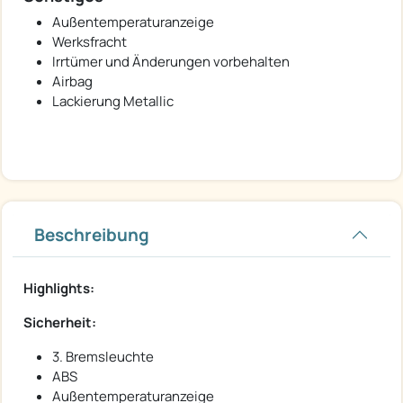
Außentemperaturanzeige
Werksfracht
Irrtümer und Änderungen vorbehalten
Airbag
Lackierung Metallic
Beschreibung
Highlights:
Sicherheit:
3. Bremsleuchte
ABS
Außentemperaturanzeige