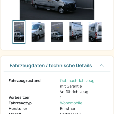
Fahrzeugdaten / technische Details
Fahrzeugzustand
Gebrauchtfahrzeug
mit Garantie
Vorführfahrzeug
Vorbesitzer
1
Fahrzeugtyp
Wohnmobile
Hersteller
Bürstner