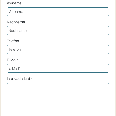
Vorname
Nachname
Telefon
E-Mail*
Ihre Nachricht*