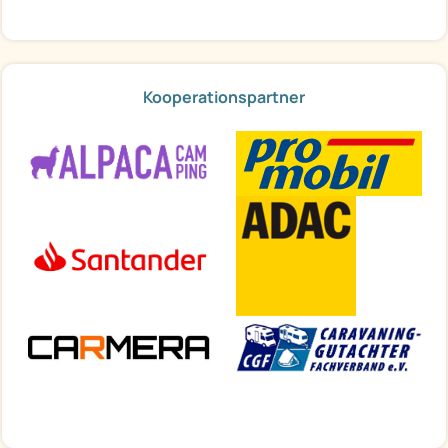
Kooperationspartner