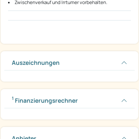
Zwischenverkauf und Irrtumer vorbehalten.
Auszeichnungen
1
Finanzierungsrechner
Anbieter