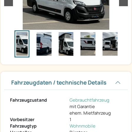
Fahrzeugdaten / technische Details
Fahrzeugzustand
Gebrauchtfahrzeug
mit Garantie
ehem. Mietfahrzeug
Vorbesitzer
1
Fahrzeugtyp
Wohnmobile