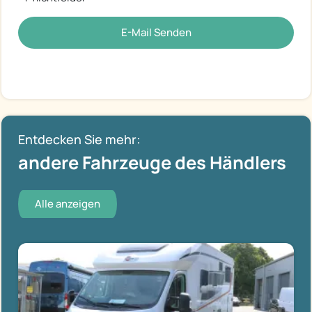
E-Mail Senden
Entdecken Sie mehr:
andere Fahrzeuge des Händlers
Alle anzeigen