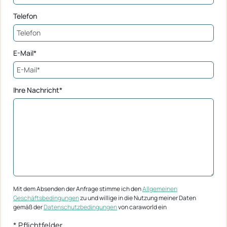
Telefon
E-Mail*
Ihre Nachricht*
Mit dem Absenden der Anfrage stimme ich den
Allgemeinen
Geschäftsbedingungen
zu und willige in die Nutzung meiner Daten
gemäß der
Datenschutzbedingungen
von caraworld ein
* Pflichtfelder