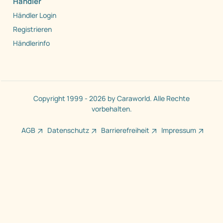
Händler
Händler Login
Registrieren
Händlerinfo
Copyright 1999 - 2026 by Caraworld. Alle Rechte
vorbehalten.
AGB
Datenschutz
Barrierefreiheit
Impressum