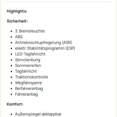
Highlights:
Sicherheit:
3. Bremsleuchte
ABS
Antriebsschlupfregelung (ASR)
elektr. Stabilitätsprogramm (ESP)
LED-Tagfahrlicht
Servolenkung
Sommerreifen
Tagfahrlicht
Traktionskontrolle
Wegfahrsperre
Beifahrerairbag
Fahrerairbag
Komfort:
Außenspiegel abklappbar