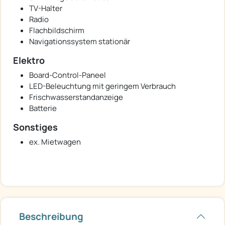
TV-Halter
Radio
Flachbildschirm
Navigationssystem stationär
Elektro
Board-Control-Paneel
LED-Beleuchtung mit geringem Verbrauch
Frischwasserstandanzeige
Batterie
Sonstiges
ex. Mietwagen
Beschreibung