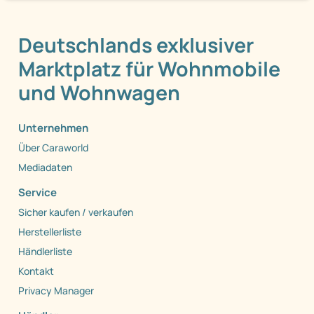
Deutschlands exklusiver
Marktplatz für Wohnmobile
und Wohnwagen
Unternehmen
Über Caraworld
Mediadaten
Service
Sicher kaufen / verkaufen
Herstellerliste
Händlerliste
Kontakt
Privacy Manager