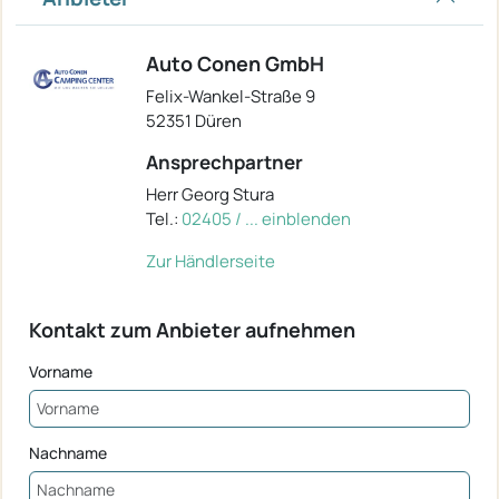
Auto Conen GmbH
Felix-Wankel-Straße 9
52351 Düren
Ansprechpartner
Herr Georg Stura
Tel.:
02405 / ... einblenden
Zur Händlerseite
Kontakt zum Anbieter aufnehmen
Vorname
Nachname