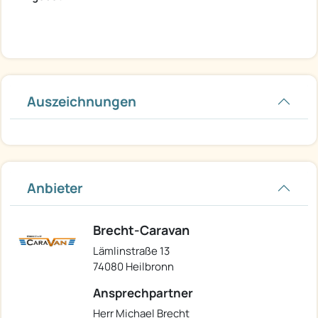
Auszeichnungen
Anbieter
Brecht-Caravan
Lämlinstraße 13
74080 Heilbronn
Ansprechpartner
Herr Michael Brecht