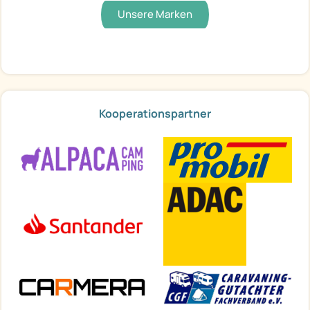
Unsere Marken
Kooperationspartner