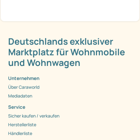
Deutschlands exklusiver
Marktplatz für Wohnmobile
und Wohnwagen
Unternehmen
Über Caraworld
Mediadaten
Service
Sicher kaufen / verkaufen
Herstellerliste
Händlerliste