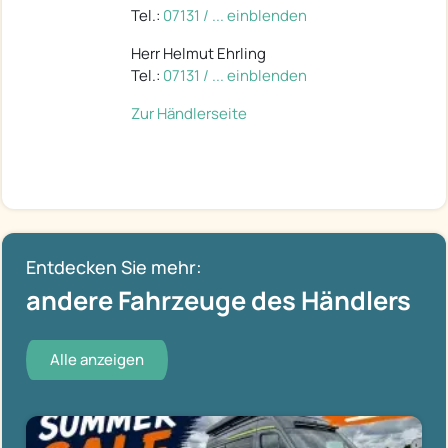
Tel.:
07131 / ... einblenden
Herr Helmut Ehrling
Tel.:
07131 / ... einblenden
Zur Händlerseite
Entdecken Sie mehr:
andere Fahrzeuge des Händlers
Alle anzeigen