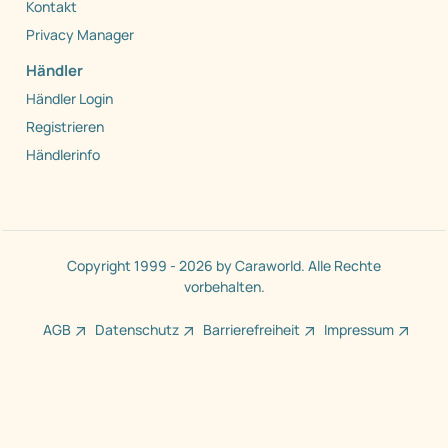
Kontakt
Privacy Manager
Händler
Händler Login
Registrieren
Händlerinfo
Copyright 1999 - 2026 by Caraworld. Alle Rechte
vorbehalten.
AGB
Datenschutz
Barrierefreiheit
Impressum