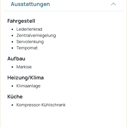
Ausstattungen
Fahrgestell
Lederlenkrad
Zentralverriegelung
Servolenkung
Tempomat
Aufbau
Markise
Heizung/Klima
Klimaanlage
Küche
Kompressor-Kühlschrank