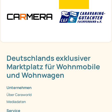
Deutschlands exklusiver
Marktplatz für Wohnmobile
und Wohnwagen
Unternehmen
Über Caraworld
Mediadaten
Service