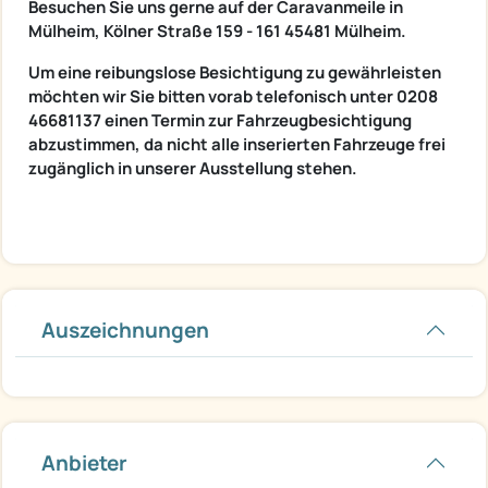
Besuchen Sie uns gerne auf der Caravanmeile in
Mülheim, Kölner Straße 159 - 161 45481 Mülheim.
Um eine reibungslose Besichtigung zu gewährleisten
möchten wir Sie bitten vorab telefonisch unter 0208
46681137 einen Termin zur Fahrzeugbesichtigung
abzustimmen, da nicht alle inserierten Fahrzeuge frei
zugänglich in unserer Ausstellung stehen.
Auszeichnungen
Anbieter