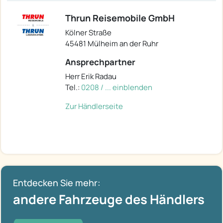
Thrun Reisemobile GmbH
Kölner Straße
45481 Mülheim an der Ruhr
Ansprechpartner
Herr Erik Radau
Tel.:
0208 / ... einblenden
Zur Händlerseite
Entdecken Sie mehr:
andere Fahrzeuge des Händlers