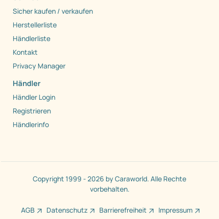
Sicher kaufen / verkaufen
Herstellerliste
Händlerliste
Kontakt
Privacy Manager
Händler
Händler Login
Registrieren
Händlerinfo
Copyright 1999 - 2026 by Caraworld. Alle Rechte
vorbehalten.
AGB
Datenschutz
Barrierefreiheit
Impressum