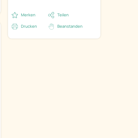
Merken
Teilen
Drucken
Beanstanden