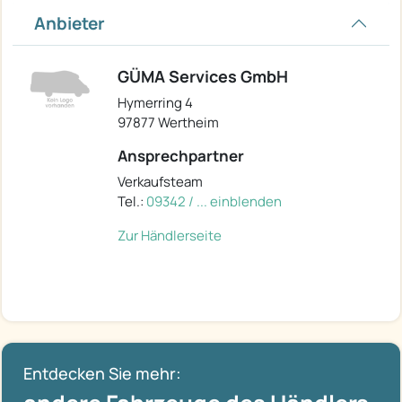
Anbieter
GÜMA Services GmbH
Hymerring 4
97877 Wertheim
Ansprechpartner
Verkaufsteam
Tel.:
09342 / ... einblenden
Zur Händlerseite
Entdecken Sie mehr: