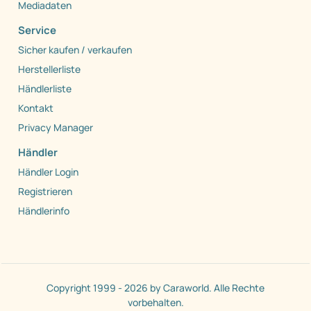
Mediadaten
Service
Sicher kaufen / verkaufen
Herstellerliste
Händlerliste
Kontakt
Privacy Manager
Händler
Händler Login
Registrieren
Händlerinfo
Copyright 1999 - 2026 by Caraworld. Alle Rechte
vorbehalten.