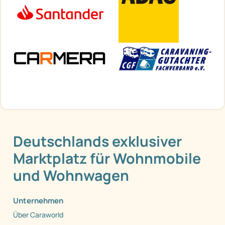
Deutschlands exklusiver
Marktplatz für Wohnmobile
und Wohnwagen
Unternehmen
Über Caraworld