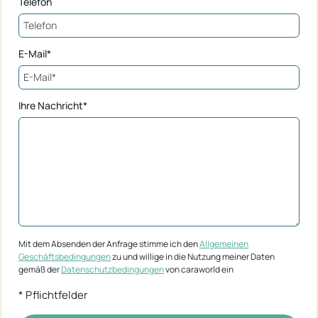
Telefon
E-Mail*
Ihre Nachricht*
Mit dem Absenden der Anfrage stimme ich den
Allgemeinen
Geschäftsbedingungen
zu und willige in die Nutzung meiner Daten
gemäß der
Datenschutzbedingungen
von caraworld ein
* Pflichtfelder