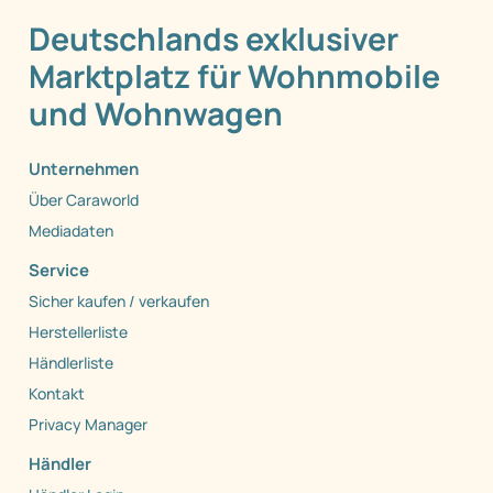
Deutschlands exklusiver
Marktplatz für Wohnmobile
und Wohnwagen
Unternehmen
Über Caraworld
Mediadaten
Service
Sicher kaufen / verkaufen
Herstellerliste
Händlerliste
Kontakt
Privacy Manager
Händler