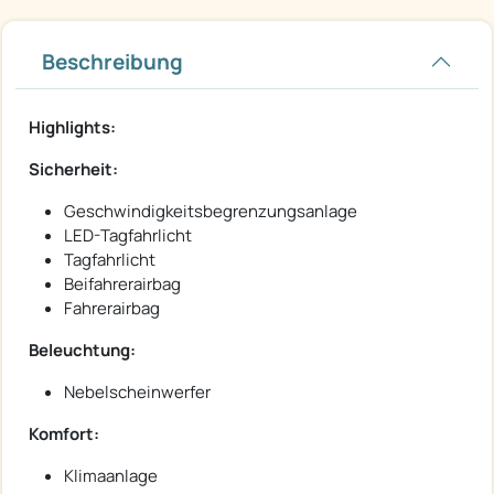
Beschreibung
Highlights:
Sicherheit:
Geschwindigkeitsbegrenzungsanlage
LED-Tagfahrlicht
Tagfahrlicht
Beifahrerairbag
Fahrerairbag
Beleuchtung:
Nebelscheinwerfer
Komfort:
Klimaanlage