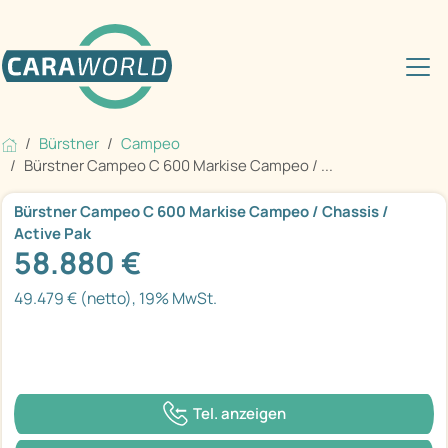
Bürstner
Campeo
Bürstner Campeo C 600 Markise Campeo / ...
Bürstner Campeo C 600 Markise Campeo / Chassis /
Active Pak
58.880 €
49.479 € (netto), 19% MwSt.
Tel. anzeigen