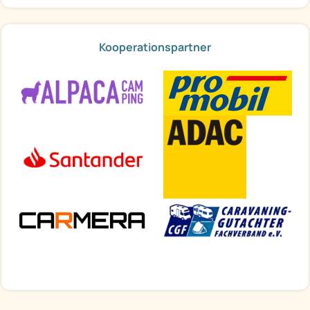
Kooperationspartner