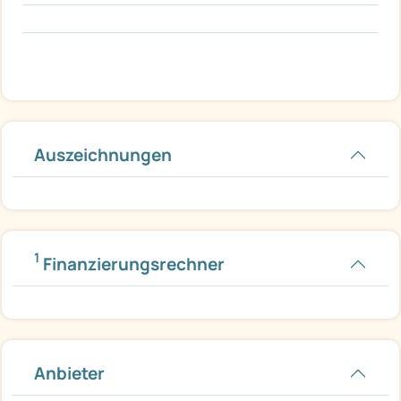
Auszeichnungen
1
Finanzierungsrechner
Anbieter