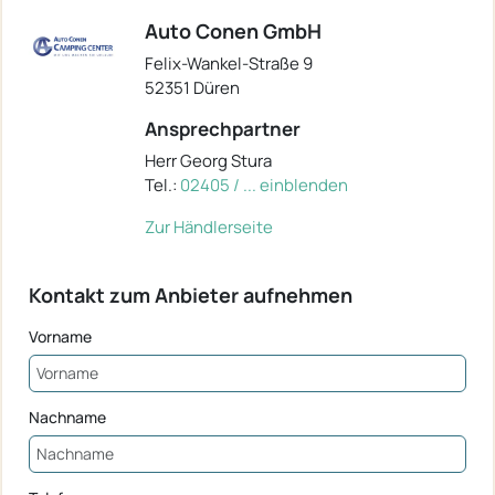
Auto Conen GmbH
Felix-Wankel-Straße 9
52351 Düren
Ansprechpartner
Herr Georg Stura
Tel.:
02405 / ... einblenden
Zur Händlerseite
Kontakt zum Anbieter aufnehmen
Vorname
Nachname