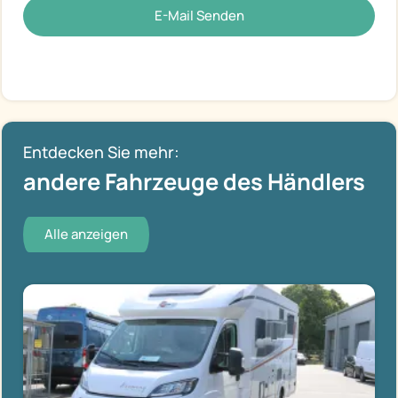
E-Mail Senden
Entdecken Sie mehr:
andere Fahrzeuge des Händlers
Alle anzeigen