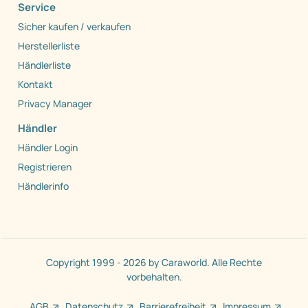
Service
Sicher kaufen / verkaufen
Herstellerliste
Händlerliste
Kontakt
Privacy Manager
Händler
Händler Login
Registrieren
Händlerinfo
Copyright 1999 - 2026 by Caraworld. Alle Rechte
vorbehalten.
AGB
Datenschutz
Barrierefreiheit
Impressum