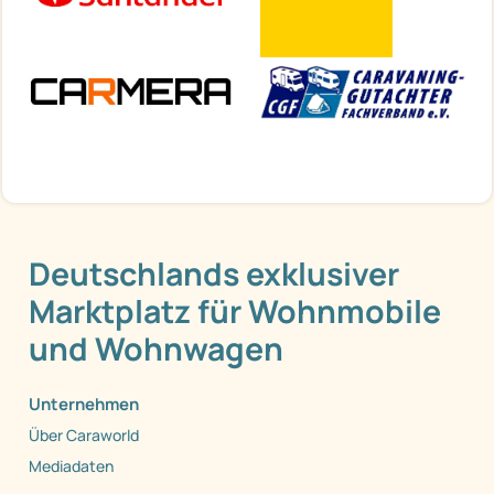
Deutschlands exklusiver
Marktplatz für Wohnmobile
und Wohnwagen
Unternehmen
Über Caraworld
Mediadaten