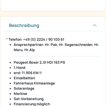
Beschreibung
*
Telefon: +49 (0) 2224 / 90 100 61
Ansprechpartner: Hr. Pak, Hr. Sagenschneider, Hr.
Maru, Hr.Alp
Peugeot Boxer 2,0l HDI 163 PS
1.Hand
erst 11.906 KM !!
Einzelbetten
Fahrerhaus Klimaanlage
Solaranlage
Markise
Sat-Vorbereitung
Finanzierung möglich