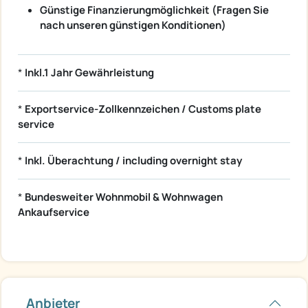
Günstige Finanzierungmöglichkeit (Fragen Sie
nach unseren günstigen Konditionen)
*
Inkl.1 Jahr Gewährleistung
*
Exportservice-Zollkennzeichen / Customs plate
service
*
Inkl. Überachtung / including overnight stay
*
Bundesweiter Wohnmobil & Wohnwagen
Ankaufservice
Anbieter