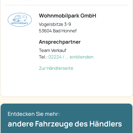
Wohnmobilpark GmbH
Vogelsbitze 3-9
53604 Bad Honnef
Ansprechpartner
Team Verkauf
Tel.:
02224 / ... einblenden
Zur Händlerseite
Entdecken Sie mehr:
andere Fahrzeuge des Händlers