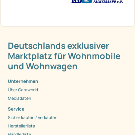
Deutschlands exklusiver
Marktplatz für Wohnmobile
und Wohnwagen
Unternehmen
Über Caraworld
Mediadaten
Service
Sicher kaufen / verkaufen
Herstellerliste
Händlerliste