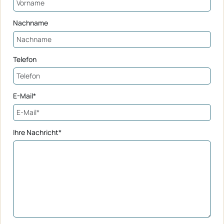
Nachname
Telefon
E-Mail*
Ihre Nachricht*