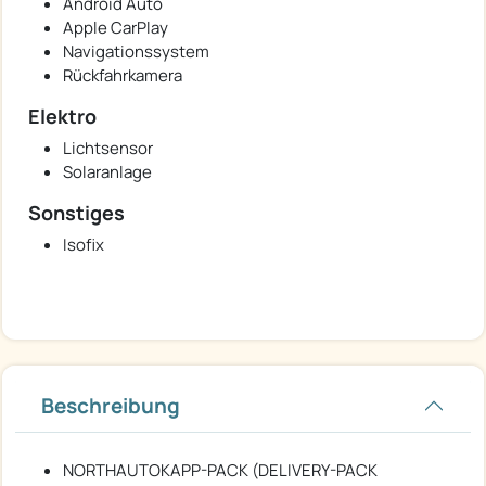
Android Auto
Apple CarPlay
Navigationssystem
Rückfahrkamera
Elektro
Lichtsensor
Solaranlage
Sonstiges
Isofix
Beschreibung
NORTHAUTOKAPP-PACK (DELIVERY-PACK