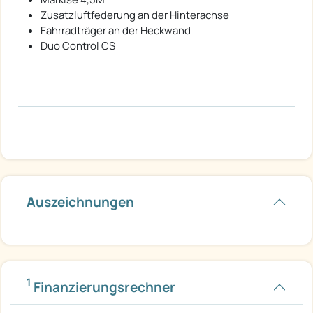
Zusatzluftfederung an der Hinterachse
Fahrradträger an der Heckwand
Duo Control CS
Auszeichnungen
1
Finanzierungsrechner