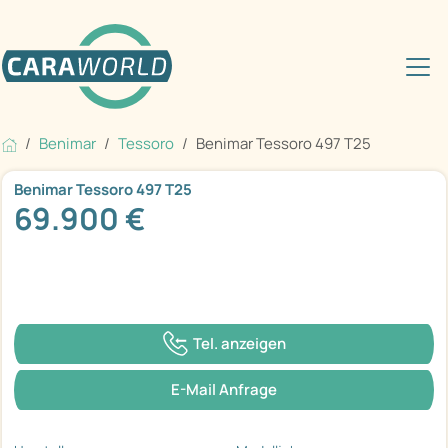
Benimar
Tessoro
Benimar Tessoro 497 T25
Benimar Tessoro 497 T25
69.900 €
Tel. anzeigen
E-Mail Anfrage