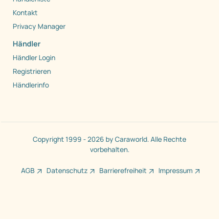
Kontakt
Privacy Manager
Händler
Händler Login
Registrieren
Händlerinfo
Copyright 1999 - 2026 by Caraworld. Alle Rechte
vorbehalten.
AGB
Datenschutz
Barrierefreiheit
Impressum