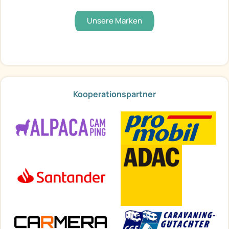
Unsere Marken
Kooperationspartner