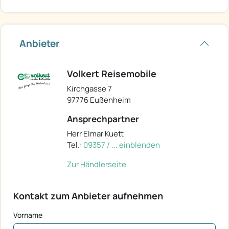
Anbieter
Volkert Reisemobile
Kirchgasse 7
97776 Eußenheim
Ansprechpartner
Herr Elmar Kuett
Tel.:
09357 / ... einblenden
Zur Händlerseite
Kontakt zum Anbieter aufnehmen
Vorname