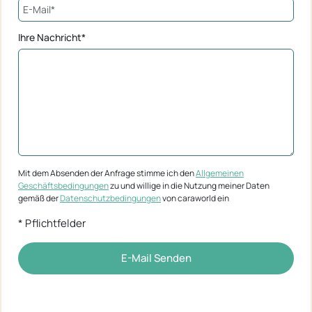
Ihre Nachricht*
Mit dem Absenden der Anfrage stimme ich den
Allgemeinen
Geschäftsbedingungen
zu und willige in die Nutzung meiner Daten
gemäß der
Datenschutzbedingungen
von caraworld ein
* Pflichtfelder
E-Mail Senden