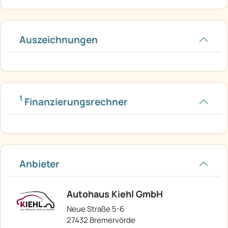
Auszeichnungen
1
Finanzierungsrechner
Anbieter
Autohaus Kiehl GmbH
Neue Straße 5-6
27432 Bremervörde