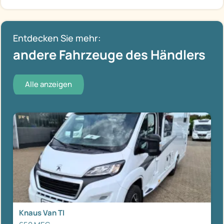
Entdecken Sie mehr:
andere Fahrzeuge des Händlers
Alle anzeigen
Knaus Van TI