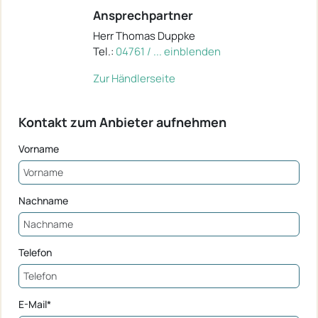
Ansprechpartner
Herr Thomas Duppke
Tel.:
04761 / ... einblenden
Zur Händlerseite
Kontakt zum Anbieter aufnehmen
Vorname
Nachname
Telefon
E-Mail*