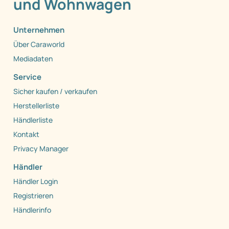
und Wohnwagen
Unternehmen
Über Caraworld
Mediadaten
Service
Sicher kaufen / verkaufen
Herstellerliste
Händlerliste
Kontakt
Privacy Manager
Händler
Händler Login
Registrieren
Händlerinfo